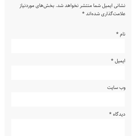
نشانی ایمیل شما منتشر نخواهد شد.
بخش‌های موردنیاز
علامت‌گذاری شده‌اند
*
نام
*
ایمیل
*
وب‌ سایت
دیدگاه
*