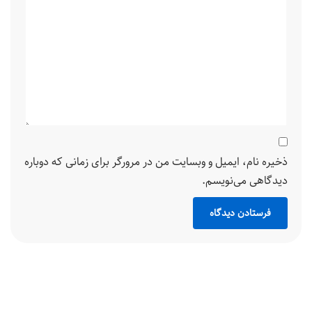
ذخیره نام، ایمیل و وبسایت من در مرورگر برای زمانی که دوباره
دیدگاهی می‌نویسم.