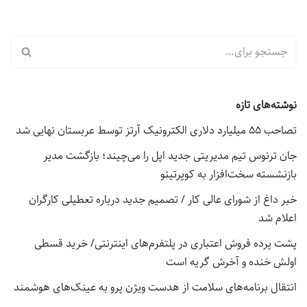
نوشته‌های تازه
تصاحب ۵۵ میلیارد دلاری الکترونیک آرتز توسط عربستان نهایی شد
جان ترنوس تیم مدیریتی جدید اپل را می‌چیند؛ بازگشت مدیر
بازنشسته سخت‌افزار به کوپرتینو
خبر داغ از شورای عالی کار / تصمیم جدید درباره تعطیلی کارگران
اعلام شد
پشت پرده فروش اعتباری در پلتفرم‌های اینترنتی/ خرید قسطی
اولش خنده و آخرش گریه است
انتقال برنامه‌های سلامت از هدست ویژن پرو به عینک‌های هوشمند