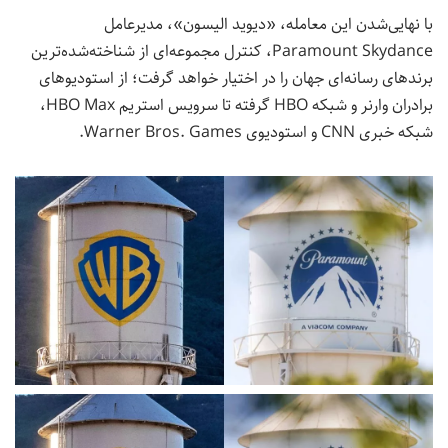
با نهایی‌شدن این معامله، «دیوید الیسون»، مدیرعامل
Paramount Skydance، کنترل مجموعه‌ای از شناخته‌شده‌ترین
برندهای رسانه‌ای جهان را در اختیار خواهد گرفت؛ از استودیوهای
برادران وارنر و شبکه HBO گرفته تا سرویس استریم HBO Max،
شبکه خبری CNN و استودیوی Warner Bros. Games.