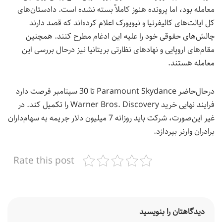
معامله بود، اما پرونده هنوز کاملاً بسته نشده است. دادستان‌های
کل ایالت‌های کالیفرنیا و نیویورک اعلام کرده‌اند که قصد دارند
چالش‌های حقوقی خود را علیه این ادغام مطرح کنند. همچنین
مقام‌های اروپایی و نهادهای نظارتی بریتانیا نیز درحال بررسی این
معامله هستند.
درحال‌حاضر Paramount Skydance تا 30 سپتامبر فرصت دارد
فرایند نهایی خرید Warner Bros. Discovery را تکمیل کند. در
غیر این‌صورت، شرکت باید روزانه 7 میلیون دلار جریمه به سهام‌داران
برادران وارنر بپردازد.
Rate this post
دیدگاهتان را بنویسید