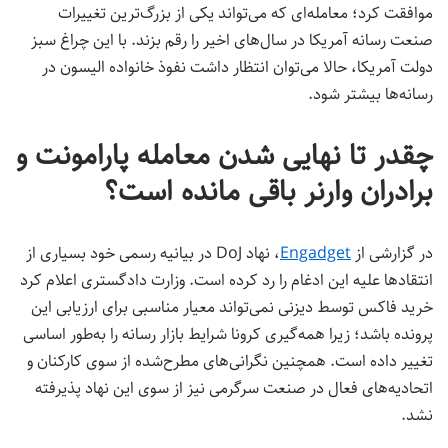
موافقت کرد؛ معامله‌ای که می‌تواند یکی از بزرگ‌ترین تغییرات
صنعت رسانه آمریکا در سال‌های اخیر را رقم بزند. با این چراغ سبز
دولت آمریکا، حالا می‌توان انتظار داشت نفوذ خانواده الیسون در
رسانه‌ها بیشتر شود.
چقدر تا نهایی شدن معامله پارامونت و
برادران وارنر باقی مانده است؟
در گزارشی از
Engadget
، نهاد DoJ در بیانیه رسمی خود بسیاری از
انتقادها علیه این ادغام را رد کرده است. وزارت دادگستری اعلام کرد
خرید فاکس توسط دیزنی نمی‌تواند معیار مناسبی برای ارزیابی این
پرونده باشد؛ زیرا همه‌گیری کرونا شرایط بازار رسانه را به‌طور اساسی
تغییر داده است. همچنین نگرانی‌های مطرح‌شده از سوی کارکنان و
اتحادیه‌های فعال در صنعت سرگرمی نیز از سوی این نهاد پذیرفته
نشد.