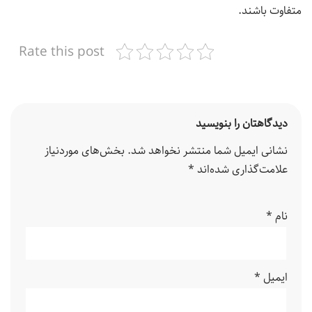
متفاوت باشند.
Rate this post
دیدگاهتان را بنویسید
نشانی ایمیل شما منتشر نخواهد شد.
بخش‌های موردنیاز
علامت‌گذاری شده‌اند
*
نام
*
ایمیل
*