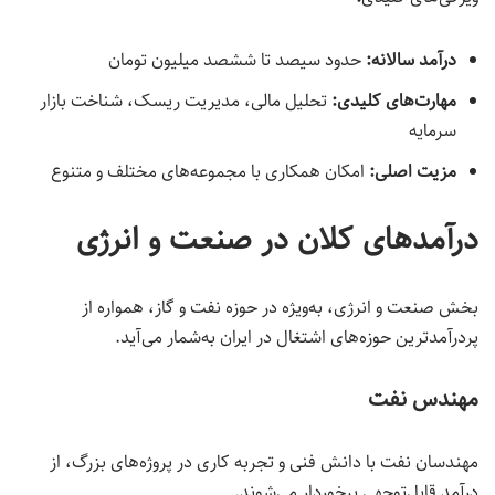
درآمد سالانه:
حدود سیصد تا ششصد میلیون تومان
مهارت‌های کلیدی
:
تحلیل مالی، مدیریت ریسک، شناخت بازار
سرمایه
مزیت اصلی
:
امکان همکاری با مجموعه‌های مختلف و متنوع
درآمدهای کلان در صنعت و انرژی
بخش صنعت و انرژی، به‌ویژه در حوزه نفت و گاز، همواره از
پردرآمدترین حوزه‌های اشتغال در ایران به‌شمار می‌آید.
مهندس نفت
مهندسان نفت با دانش فنی و تجربه کاری در پروژه‌های بزرگ، از
درآمد قابل‌توجهی برخوردار می‌شوند.