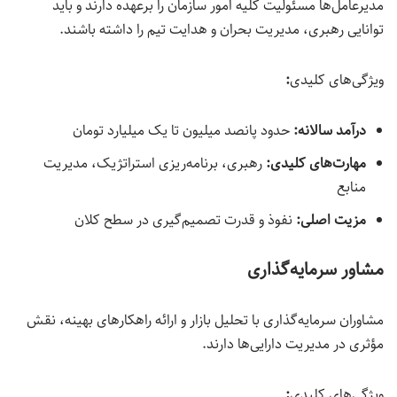
مدیرعامل‌ها مسئولیت کلیه امور سازمان را برعهده دارند و باید
توانایی رهبری، مدیریت بحران و هدایت تیم را داشته باشند.
ویژگی‌های کلیدی
:
درآمد سالانه:
حدود پانصد میلیون تا یک میلیارد تومان
مهارت‌های کلیدی
:
رهبری، برنامه‌ریزی استراتژیک، مدیریت
منابع
مزیت اصلی
:
نفوذ و قدرت تصمیم‌گیری در سطح کلان
مشاور سرمایه‌گذاری
مشاوران سرمایه‌گذاری با تحلیل بازار و ارائه راهکارهای بهینه، نقش
مؤثری در مدیریت دارایی‌ها دارند.
ویژگی‌های کلیدی
: