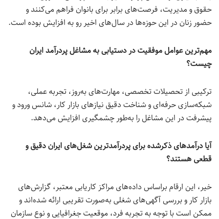
حقوق و مدیریت، فرصت‌های برابر برای بانوان فراهم می‌کنند و
حضور زنان در این حوزه‌ها در سال‌های اخیر رو به افزایش بوده است.
مهم‌ترین عوامل موفقیت در دستیابی به مشاغل پردرآمد ایران
چیست؟
ترکیبی از تحصیلات تخصصی، مهارت‌های به‌روز، تجربه عملی،
شبکه‌سازی حرفه‌ای و شناخت دقیق نیازهای بازار کار، شانس ورود و
پیشرفت در این مشاغل را به‌طور چشمگیری افزایش می‌دهد.
آیا درآمدهای ذکرشده برای پردرآمدترین شغل‌های ایران دقیق و
قطعی هستند؟
خیر، این ارقام براساس داده‌های مراکز کاریابی معتبر، گزارش‌های
بازار کار و بررسی آگهی‌های شغلی به‌صورت تقریبی ارائه شده‌اند و
ممکن است با توجه به تجربه فرد، موقعیت جغرافیایی و نوع سازمان