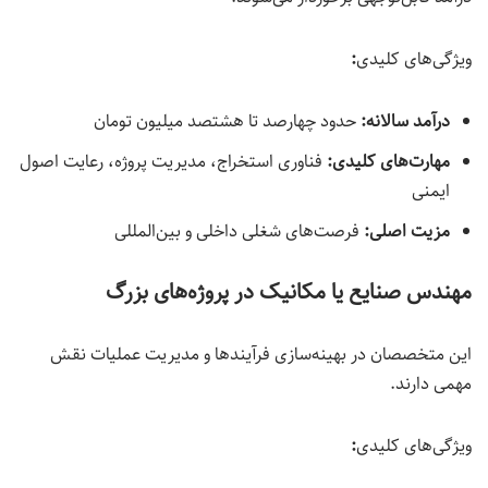
ویژگی‌های کلیدی
:
درآمد سالانه:
حدود چهارصد تا هشتصد میلیون تومان
مهارت‌های کلیدی
:
فناوری استخراج، مدیریت پروژه، رعایت اصول
ایمنی
مزیت اصلی
:
فرصت‌های شغلی داخلی و بین‌المللی
مهندس صنایع یا مکانیک در پروژه‌های بزرگ
این متخصصان در بهینه‌سازی فرآیندها و مدیریت عملیات نقش
مهمی دارند.
ویژگی‌های کلیدی
: