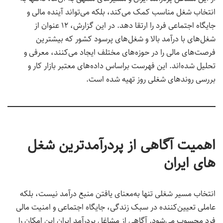
انتخاب شغل مناسب کمک می‌کند، بلکه می‌تواند آینده مالی و
جایگاه اجتماعی فرد را ارتقا دهد. در این گزارش، ۱۲ عنوان از
شغل‌های با درآمد بالا و شغل‌های پرسود کشور که بیشترین
فرصت‌های مالی را در حوزه‌های مختلف ایجاد می‌کنند، معرفی و
تحلیل شده‌اند. این فهرست براساس داده‌های معتبر بازار کار و
بررسی روندهای شغلی روز تهیه شده است.
اهمیت آگاهی از پردرآمدترین شغل
های ایران
انتخاب مسیر شغلی تنها به‌معنای یافتن منبع درآمد نیست، بلکه
عاملی تعیین‌کننده در سبک زندگی، جایگاه اجتماعی و امنیت مالی
فرد محسوب می‌شود. آگاهی از مشاغل پردرآمد ایران این امکان را