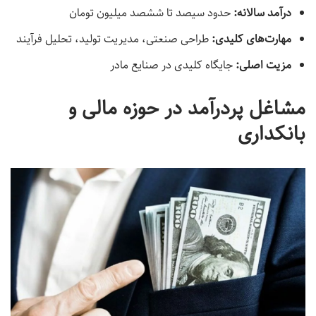
درآمد سالانه:
حدود سیصد تا ششصد میلیون تومان
مهارت‌های کلیدی
:
طراحی صنعتی، مدیریت تولید، تحلیل فرآیند
مزیت اصلی
:
جایگاه کلیدی در صنایع مادر
مشاغل پردرآمد در حوزه مالی و
بانکداری