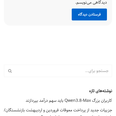
دیدگاهی می‌نویسم.
نوشته‌های تازه
کاربران بزرگ Qwen3.8-Max باید سهم درآمد بپردازند
جزییات جدید از پرداخت معوقات فروردین و اردیبهشت بازنشستگان/