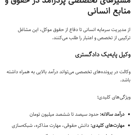
مسیرهای تخصصی پردرآمد در حقوق و
منابع انسانی
از مدیریت سرمایه انسانی تا دفاع از حقوق موکل، این مشاغل
ترکیبی از تخصص و اعتبار را طلب می‌کنند.
وکیل پایه‌یک دادگستری
وکالت در پرونده‌های تخصصی می‌تواند درآمد بالایی به همراه داشته
باشد.
ویژگی‌های کلیدی
:
درآمد سالانه:
حدود سیصد تا ششصد میلیون تومان
مهارت‌های کلیدی
:
دانش حقوقی، مهارت مذاکره، شبکه‌سازی