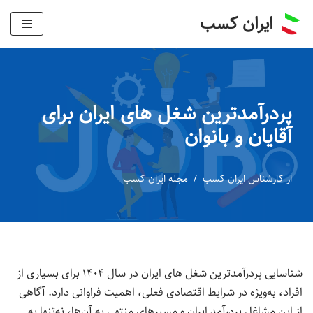
ایران کسب
پرش
به
محتوا
پردرآمدترین شغل های ایران برای
آقایان و بانوان
از
کارشناس ایران کسب
مجله ایران کسب
شناسایی پردرآمدترین شغل های ایران در سال ۱۴۰۴ برای بسیاری از
افراد، به‌ویژه در شرایط اقتصادی فعلی، اهمیت فراوانی دارد. آگاهی
از این مشاغل پردرآمد ایران و مسیرهای منتهی به آن‌ها، نه‌تنها به