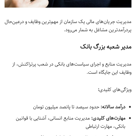
مدیریت جریان‌های مالی یک سازمان از مهم‌ترین وظایف و درعین‌حال
پردرآمدترین مشاغل به شمار می‌رود.
مدیر شعبه بزرگ بانک
مدیریت منابع و اجرای سیاست‌های بانکی در شعب پرتراکنش، از
وظایف این جایگاه است.
ویژگی‌های کلیدی
:
درآمد سالانه:
حدود سیصد تا پانصد میلیون تومان
مهارت‌های کلیدی
:
مدیریت منابع انسانی، آشنایی با قوانین
بانکی، مهارت ارتباطی