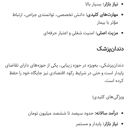
نیاز بازار
:
بسیار بالا
مهارت‌های کلیدی
:
دانش تخصصی، توانمندی جراحی، ارتباط
مؤثر با بیمار
مزیت اصلی
:
امنیت شغلی و اعتبار حرفه‌ای
دندان‌پزشک
دندان‌پزشکی، به‌ویژه در حوزه زیبایی، یکی از حوزه‌های دارای تقاضای
پایدار است و حتی در شرایط رکود اقتصادی نیز جایگاه خود را حفظ
کرده است.
ویژگی‌های کلیدی
:
درآمد سالانه:
حدود سیصد تا ششصد میلیون تومان
نیاز بازار
:
پایدار و مستمر