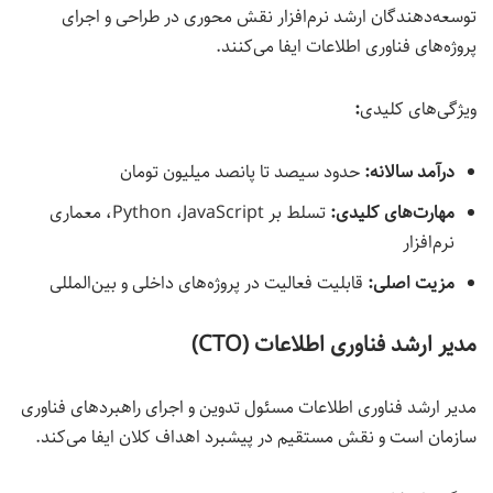
توسعه‌دهندگان ارشد نرم‌افزار نقش محوری در طراحی و اجرای
پروژه‌های فناوری اطلاعات ایفا می‌کنند.
ویژگی‌های کلیدی
:
درآمد سالانه:
حدود سیصد تا پانصد میلیون تومان
مهارت‌های کلیدی:
تسلط بر Python ،JavaScript، معماری
نرم‌افزار
مزیت اصلی
:
قابلیت فعالیت در پروژه‌های داخلی و بین‌المللی
مدیر ارشد فناوری اطلاعات (CTO)
مدیر ارشد فناوری اطلاعات مسئول تدوین و اجرای راهبردهای فناوری
سازمان است و نقش مستقیم در پیشبرد اهداف کلان ایفا می‌کند.