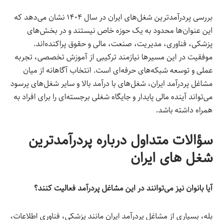
بررسی پردرآمدترین شغل‌های ایران در سال ۱۴۰۴ نشان می‌دهد که
این عنوان‌ها محدود به یک حوزه خاص نیستند و در بخش‌های
پزشکی، فناوری، مدیریت، صنعت، مالی و حقوق پراکنده‌اند.
موفقیت در این مسیرها نیازمند ترکیبی از آموزش تخصصی، تجربه
عملی و توسعه شبکه‌های حرفه‌ای است. انتخاب آگاهانه از میان
مشاغل پردرآمد ایران، شغل‌های با درآمد بالا و سایر شغل‌های پرسود
می‌تواند آینده مالی پایدار و جایگاه شغلی برجسته‌ای را برای افراد به
همراه داشته باشد.
سؤالات متداول درباره پردرآمدترین
شغل های ایران
آیا بانوان نیز می‌توانند در این مشاغل پردرآمد فعالیت کنند؟
بله، بسیاری از مشاغل پردرآمد ایران مانند پزشکی، فناوری اطلاعات،