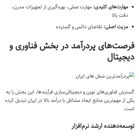
مهارت‌های کلیدی
:
مهارت عملی، بهره‌گیری از تجهیزات مدرن،
دقت بالا
مزیت اصلی
:
تقاضای دائمی و گسترده
فرصت‌های پردرآمد در بخش فناوری و
دیجیتال
گسترش فناوری‌های نوین و دیجیتالی‌سازی فرآیندها، این بخش را به
یکی از مهم‌ترین منابع ایجاد مشاغل با درآمد بالا در ایران تبدیل کرده
است.
توسعه‌دهنده ارشد نرم‌افزار