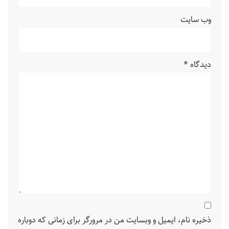
وب‌ سایت
دیدگاه
*
ذخیره نام، ایمیل و وبسایت من در مرورگر برای زمانی که دوباره