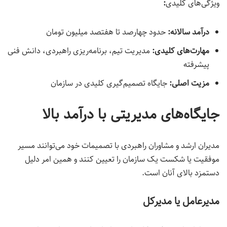
ویژگی‌های کلیدی
:
درآمد سالانه:
حدود چهارصد تا هفتصد میلیون تومان
مهارت‌های کلیدی
:
مدیریت تیم، برنامه‌ریزی راهبردی، دانش فنی
پیشرفته
مزیت اصلی
:
جایگاه تصمیم‌گیری کلیدی در سازمان
جایگاه‌های مدیریتی با درآمد بالا
مدیران ارشد و مشاوران راهبردی با تصمیمات خود می‌توانند مسیر
موفقیت یا شکست یک سازمان را تعیین کنند و همین امر دلیل
دستمزد بالای آنان است.
مدیرعامل یا مدیرکل