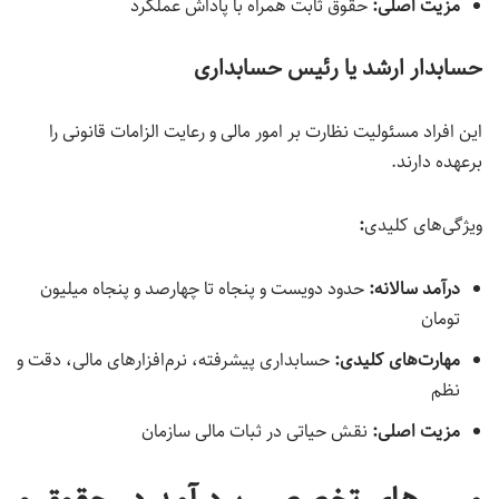
مزیت اصلی
:
حقوق ثابت همراه با پاداش عملکرد
حسابدار ارشد یا رئیس حسابداری
این افراد مسئولیت نظارت بر امور مالی و رعایت الزامات قانونی را
برعهده دارند.
ویژگی‌های کلیدی
:
درآمد سالانه:
حدود دویست و پنجاه تا چهارصد و پنجاه میلیون
تومان
مهارت‌های کلیدی
:
حسابداری پیشرفته، نرم‌افزارهای مالی، دقت و
نظم
مزیت اصلی
:
نقش حیاتی در ثبات مالی سازمان