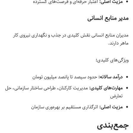
مزیت اصلی
:
اعتبار حرفه‌ای و فرصت‌های گسترده
مدیر منابع انسانی
مدیران منابع انسانی نقش کلیدی در جذب و نگهداری نیروی کار
ماهر دارند.
ویژگی‌های کلیدی
:
درآمد سالانه:
حدود سیصد تا پانصد میلیون تومان
مهارت‌های کلیدی
:
مدیریت کارکنان، طراحی ساختار سازمانی، حل
تعارض
مزیت اصلی
:
اثرگذاری مستقیم بر بهره‌وری سازمان
جمع‌بندی