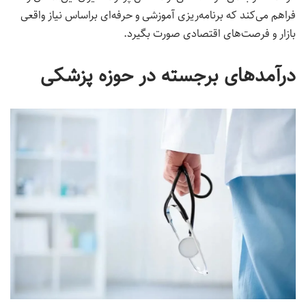
فراهم می‌کند که برنامه‌ریزی آموزشی و حرفه‌ای براساس نیاز واقعی
بازار و فرصت‌های اقتصادی صورت بگیرد.
درآمدهای برجسته در حوزه پزشکی