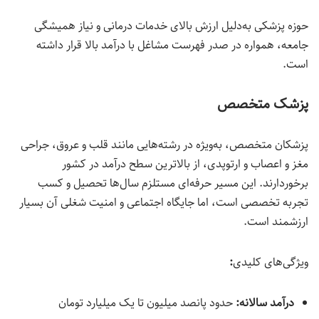
حوزه پزشکی به‌دلیل ارزش بالای خدمات درمانی و نیاز همیشگی
جامعه، همواره در صدر فهرست مشاغل با درآمد بالا قرار داشته
است.
پزشک متخصص
پزشکان متخصص، به‌ویژه در رشته‌هایی مانند قلب و عروق، جراحی
مغز و اعصاب و ارتوپدی، از بالاترین سطح درآمد در کشور
برخوردارند. این مسیر حرفه‌ای مستلزم سال‌ها تحصیل و کسب
تجربه تخصصی است، اما جایگاه اجتماعی و امنیت شغلی آن بسیار
ارزشمند است.
ویژگی‌های کلیدی
:
درآمد سالانه:
حدود پانصد میلیون تا یک میلیارد تومان