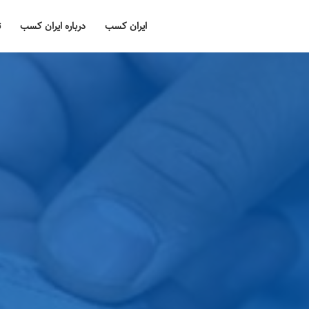
ایران کسب
درباره ایران کسب
ت