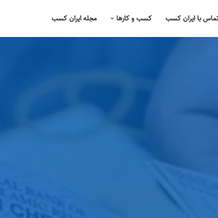
ماس با ایران کسب
کسب و کارها
مجله ایران کسب