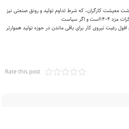
وشت معیشت کارگران، که شرط تداوم تولید و رونق صنعتی نیز
و اگر سیاست
‌افول رغبت نیروی کار برای باقی ماندن در حوزه تولید هموارتر
Rate this post
ای موردنیاز علامت‌گذاری شده‌اند
*