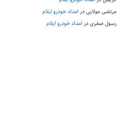
مرتضی مولایی
در
امداد خودرو ایلام
رسول صفری
در
امداد خودرو ایلام