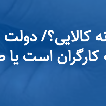
انه کالایی؟/ دولت 
کارگران است یا 