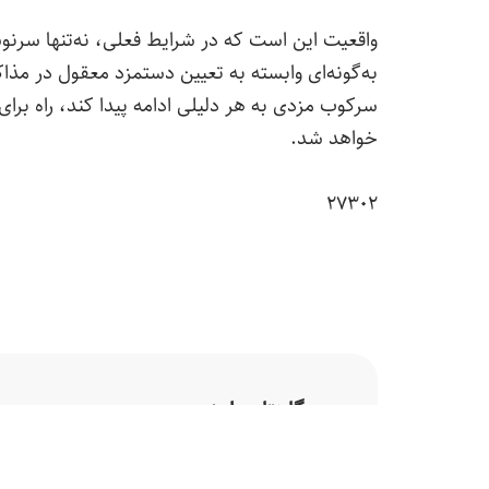
واقعیت این است که در شرایط فعلی، نه‌تنها سرن
به‌گونه‌ای وابسته به تعیین دستمزد معقول در مذاکرات مزد ۱۴۰۴است 
سرکوب مزدی به هر دلیلی ادامه پیدا کند، راه برای 
خواهد شد.
۲۷۳۰۲
دیدگاهتان را بنویسید
نشانی ایمیل شما منتشر نخواهد شد.
بخش‌ه