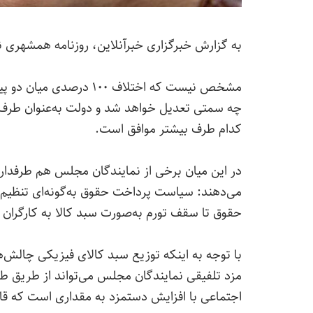
به گزارش خبرگزاری خبرآنلاین، روزنامه همشهری 
مشخص نیست که اختلاف ۱۰۰ درصدی میان دو پیشنهاد کارگری و کارفرمایی برای
چه سمتی تعدیل خواهد شد و دولت به‌عنوان طرف سو
کدام طرف بیشتر موافق است.
در این میان برخی از نمایندگان مجلس هم طرفدار
حقوق تا سقف تورم به‌صورت سبد کالا به کارگران ار
با توجه به اینکه توزیع سبد کالای فیزیکی چالش
مزد تلفیقی نمایندگان مجلس می‌تواند از طریق 
اجتماعی با افزایش دستمزد به مقداری است که قاد