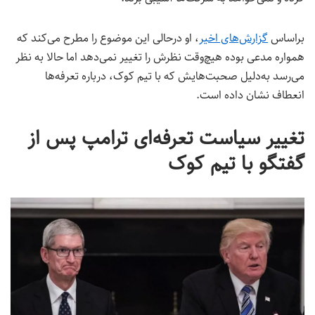
براساس
گزارش‌های اخیر
، او درحالی این موضوع را مطرح می‌کند که
همواره مدعی بوده هیچ‌وقت نظرش را تغییر نمی‌دهد اما حالا به‌ نظر
می‌رسد به‌دلیل صحبت‌هایش که با تیم کوک، درباره تعرفه‌ها
انعطاف نشان داده است.
تغییر سیاست تعرفه‌ای ترامپ پس از
گفتگو با تیم کوک