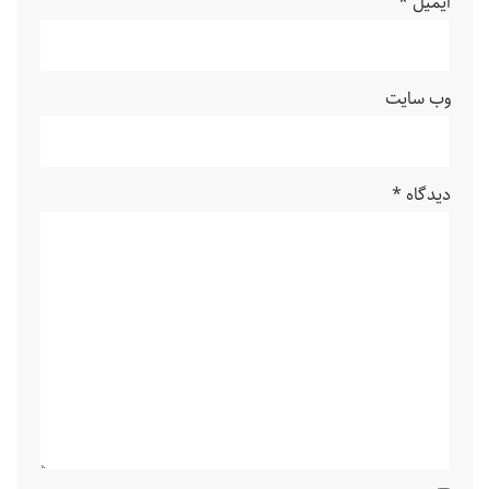
ایمیل
*
وب‌ سایت
دیدگاه
*