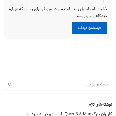
ذخیره نام، ایمیل و وبسایت من در مرورگر برای زمانی که دوباره
دیدگاهی می‌نویسم.
نوشته‌های تازه
کاربران بزرگ Qwen3.8-Max باید سهم درآمد بپردازند