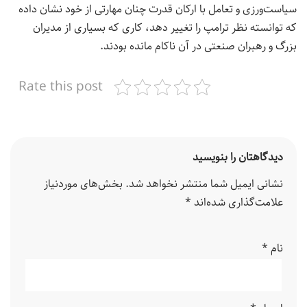
سیاست‌ورزی و تعامل با ارکان قدرت چنان مهارتی از خود نشان داده
که توانسته نظر ترامپ را تغییر دهد، کاری که بسیاری از مدیران
بزرگ و رهبران صنعتی در آن ناکام مانده بودند.
Rate this post
دیدگاهتان را بنویسید
نشانی ایمیل شما منتشر نخواهد شد.
بخش‌های موردنیاز
علامت‌گذاری شده‌اند
*
نام
*