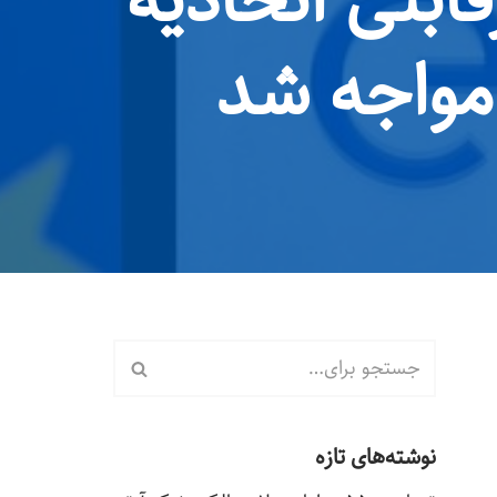
بتی اتحادیه
نوشته‌های تازه