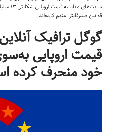
سایت‌های
قوانین ضدرقابتی متهم کرده‌اند.
گوگل ترافیک آنلاین 
قیمت اروپایی به‌س
خود منحرف کرده ا