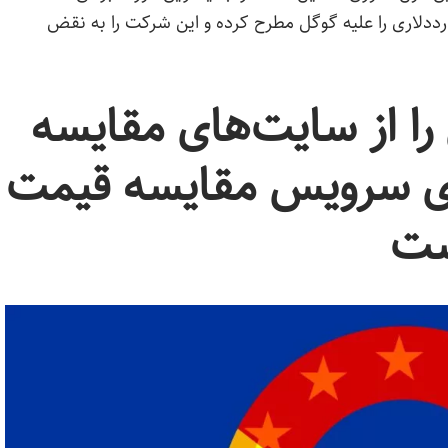
 مقایسه قیمت اروپایی شکایتی ۱۳ میلیارددلاری را علیه گوگل مطرح کرده و این شرکت را به نقض
را از سایت‌های مقایسه
وی سرویس مقایسه قیمت
ست