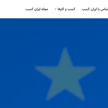
ماس با ایران کسب
کسب و کارها
مجله ایران کسب