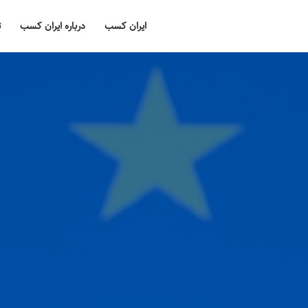
ایران کسب
درباره ایران کسب
ت