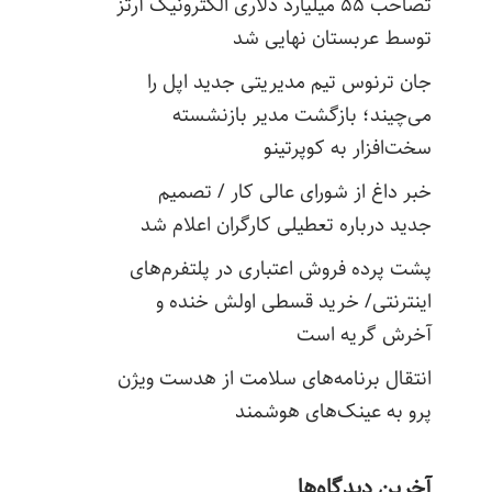
تصاحب ۵۵ میلیارد دلاری الکترونیک آرتز
توسط عربستان نهایی شد
جان ترنوس تیم مدیریتی جدید اپل را
می‌چیند؛ بازگشت مدیر بازنشسته
سخت‌افزار به کوپرتینو
خبر داغ از شورای عالی کار / تصمیم
جدید درباره تعطیلی کارگران اعلام شد
پشت پرده فروش اعتباری در پلتفرم‌های
اینترنتی/ خرید قسطی اولش خنده و
آخرش گریه است
انتقال برنامه‌های سلامت از هدست ویژن
پرو به عینک‌های هوشمند
آخرین دیدگاه‌ها