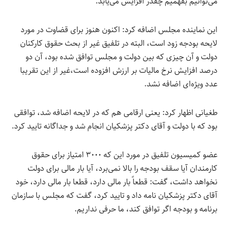
می‌توانیم بفهمیم چقدر افزایش می‌یابد.
این نماینده مجلس اضافه کرد: اکنون هنوز برای قضاوت در مورد
لایحه بودجه زود است، البته در تلفیق غیر از بحث حقوق کارکنان
دولت و آن چیزی که بین دولت و مجلس توافق شده بود، آن دو
درصد افزایش نرخ مالیات بر ارزش افزوده است،‌غیر از این تقریبا
عدد ویژه‌ای اضافه نشد.
طغیانی اظهار کرد: یعنی ارقامی هم که در لایحه اضافه شد، توافقی
بود که با دولت و آقای دکتر پزشکیان انجام شد و جداگانه تایید کرد.
عضو کمیسیون تلفیق در مورد این که ۳۰۰۰ امتیاز برای حقوق
کارمندان آیا سقف بودجه را بالا نمی‌برد، آیا بار مالی برای دولت
نخواهد داشت، گفت: قطعاً بار مالی دارد، قطعا بار مالی دارد، خود
آقای دکتر پزشکیان نامه داد و تایید کرد، گفت که مجلس با سازمان
برنامه و بودجه اگر توافق کند، ما حرفی نداریم.