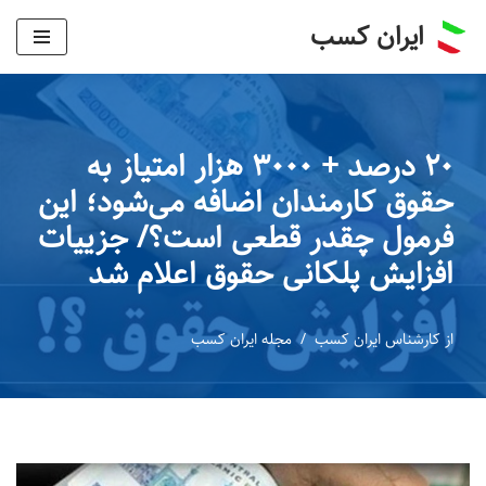
ایران کسب
پرش
به
محتوا
۲۰ درصد + ۳۰۰۰ هزار امتیاز به
حقوق کارمندان اضافه می‌شود؛ این
فرمول چقدر قطعی است؟/ جزییات
افزایش پلکانی حقوق اعلام شد
از
کارشناس ایران کسب
مجله ایران کسب