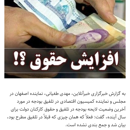
به گزارش خبرگزاری خبرآنلاین، مهدی طغیانی، نماینده اصفهان در
مجلس و نماینده کمیسیون اقتصادی در تلفیق بودجه در مورد
آخرین وضعیت لایحه بودجه در تلفیق و حقوق کارکنان دولت برای
سال آینده، گفت: فعلاً که همان چیزی که قبلاً در تلفیق مطرح بود،
بیان شد و جمع بندی نشده است.