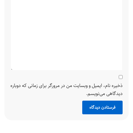
ذخیره نام، ایمیل و وبسایت من در مرورگر برای زمانی که دوباره
دیدگاهی می‌نویسم.