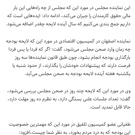
این نماینده مجلس در مورد این که مجلس از چه راه‌هایی این بار
مالی حقوق کارمندان را جبران می‌کند، ادامه داد: ایده‌هایی است که
داریم جمع بندی می‌کنیم که سال آینده لایحه چقدر اضافه می‌شود.
نماینده اصفهان در کمیسیون اقتصادی در مورد این که لایحه بودجه
چه زمان وارد صحن مجلس می‌شود،‌ گفت: اگر که فردا یا پس فردا
بارگذاری بودجه انجام بشود، چون طبق قانون نماینده‌ها سه روز
فرصت دارند که پیشنهادات خودشان را بگذارند، از حدود شنبه یا
یکشنبه هفته آینده لایحه بودجه به صحن مجلس می‌آید.
وی در مورد این که لایحه چند روز در صحن مجلس بررسی می‌شود،‌
گفت: تعداد جلسات علنی بستگی دارد، به نظرم ده روز مهلت دارد،
حالا قابل تمدید است.
طغیانی عضو کمیسیون تلفیق در مورد این که مهمترین خصوصیت
این بودجه که به درد مردم بخورد، به نظر شما چیست،افزود: