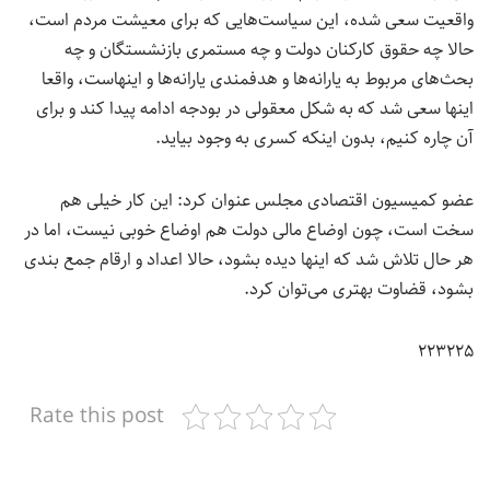
واقعیت سعی شده، این سیاست‌هایی که برای معیشت مردم است،
حالا چه حقوق کارکنان دولت و چه مستمری بازنشستگان و چه
بحث‌های مربوط به یارانه‌ها و هدفمندی یارانه‌ها و اینهاست، واقعا
اینها سعی شد که به شکل معقولی در بودجه ادامه پیدا کند و برای
آن چاره کنیم، بدون اینکه کسری به وجود بیاید.
عضو کمیسیون اقتصادی مجلس عنوان کرد: این کار خیلی هم
سخت است، چون اوضاع مالی دولت هم اوضاع خوبی نیست، اما در
هر حال تلاش شد که اینها دیده بشود، حالا اعداد و ارقام جمع بندی
بشود، قضاوت بهتری می‌توان کرد.
۲۲۳۲۲۵
Rate this post