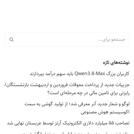
نوشته‌های تازه
کاربران بزرگ Qwen3.8-Max باید سهم درآمد بپردازند
جزییات جدید از پرداخت معوقات فروردین و اردیبهشت بازنشستگان/
رایزنی برای تامین مالی در چه مرحله‌ای است؟
لوگو و شعار جدید آنر معرفی شد؛ از تولید گوشی به سمت
اکوسیستم هوش مصنوعی
تصاحب ۵۵ میلیارد دلاری الکترونیک آرتز توسط عربستان نهایی شد