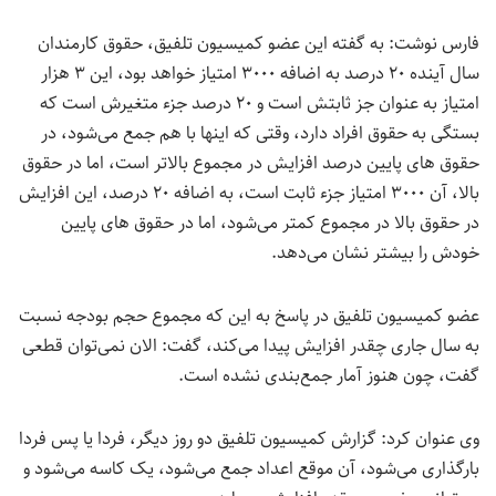
فارس نوشت: به گفته این عضو کمیسیون تلفیق،‌ حقوق کارمندان
سال آینده ۲۰ درصد به اضافه ۳۰۰۰ امتیاز خواهد بود، این ۳ هزار
امتیاز به عنوان جز ثابتش است و ۲۰ درصد جزء متغیرش است که
بستگی به حقوق افراد دارد، وقتی که اینها با هم جمع می‌شود، در
حقوق های پایین درصد افزایش در مجموع بالاتر است، اما در حقوق
بالا، آن ۳۰۰۰ امتیاز جزء ثابت است، به اضافه ۲۰ درصد، این افزایش
در حقوق بالا در مجموع کمتر می‌شود، اما در حقوق های پایین
خودش را بیشتر نشان می‌دهد.
عضو کمیسیون تلفیق در پاسخ به این که مجموع حجم بودجه نسبت
به سال جاری چقدر افزایش پیدا می‌کند، گفت: الان نمی‌توان قطعی
گفت، چون هنوز آمار جمع‌بندی نشده است.
وی عنوان کرد: گزارش کمیسیون تلفیق دو روز دیگر، فردا یا پس فردا
بارگذاری می‌شود، آن موقع اعداد جمع می‌شود، یک کاسه می‌شود و