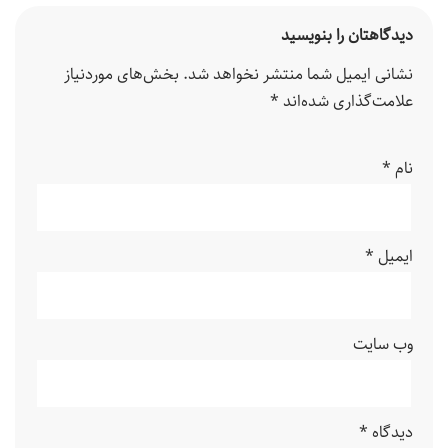
دیدگاهتان را بنویسید
نشانی ایمیل شما منتشر نخواهد شد.
بخش‌های موردنیاز
علامت‌گذاری شده‌اند
*
نام
*
ایمیل
*
وب‌ سایت
دیدگاه
*