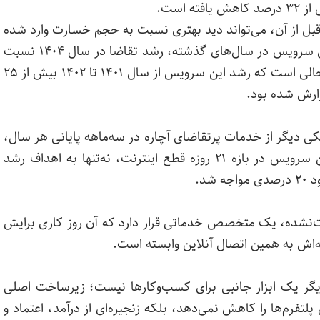
چه در سال ۱۴۰۴ اتفاق افتاده با ۳ سال قبل از آن، می‌تواند دید بهتری نسبت به حجم خسارت وارد شده
بدهد. علی‌رغم رشد سالانه حداقل ۲۰ درصدی این سرویس در سال‌های گذشته، رشد تقاضا در سال ۱۴۰۴ نسبت
درصد بوده است. این در حالی است که رشد این سرویس از سال ۱۴۰۱ تا ۱۴۰۲ بیش از ۲۵
 دیگر از خدمات پرتقاضای آچاره در سه‌ماهه پایانی هر سال،
ه‌ها نشان می‌دهد این سرویس در بازه ۲۱ روزه قطع اینترنت، نه‌تنها به اهداف رشد
‌نشده، یک متخصص خدماتی قرار دارد که آن روز کاری برایش
‌اش به همین اتصال آنلاین وابسته است.
 که اینترنت دیگر یک ابزار جانبی برای کسب‌وکارها نیست؛ زیرساخت اصلی
فرم‌ها را کاهش نمی‌دهد، بلکه زنجیره‌ای از درآمد، اعتماد و