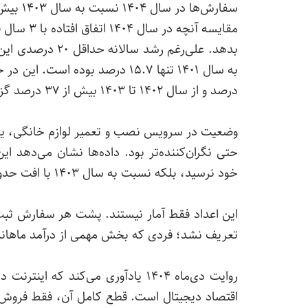
سفارش‌ها در سال ۱۴۰۴ نسبت به سال ۱۴۰۳ بیش از ۳۲ درصد کاهش یافته است.
مقایسه آن
ب
ه سال ۱۴۰۱ تنها ۱۵.۷
درصد و از سال ۱۴۰۲ تا ۱۴۰۳ بیش از ۳۷ درصد گزارش شده بود.
وضعیت در سرویس نصب و تعمیر لوازم خانگی، یکی
حتی نگران‌کننده‌تر بود. داد
خود نرسید، بلکه نسبت به سال ۱۴۰۳ با افت حدود ۲۰ درصدی مواجه شد.
این اعداد فقط آمار نیستند. پشت هر سفارش ثبت
تعریف نشد؛ فردی که بخش مهمی از درآمد ماهانه
روایت دی‌ماه ۱۴۰۴ یادآوری می‌کند
اقتصاد دیجیتال است. قطع کامل آن، فقط فروش پلت