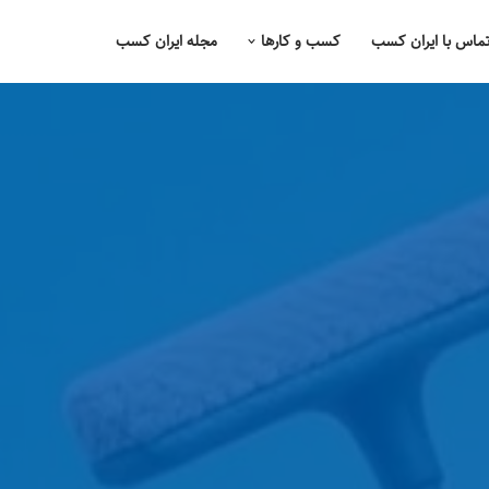
ماس با ایران کسب
کسب و کارها
مجله ایران کسب