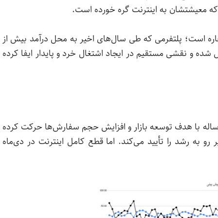
ی که معیشتشان به اینترنت گره خورده است.
چاره است؛ پلتفرمی که طی سال‌های اخیر به محل درآمد بیش از
شده و نقشی مستقیم در ایجاد اشتغال خرد و پایدار ایفا کرده
اله با هدف توسعه بازار و افزایش حجم سفارش‌ها حرکت کرده
رو به رشد را تأیید می‌کند. اما قطع کامل اینترنت در دی‌ماه