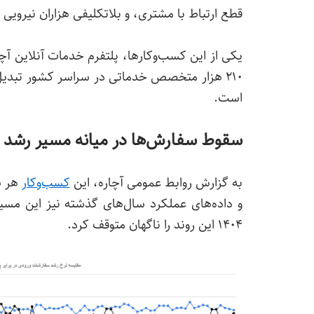
قطع ارتباط با مشتری، و بلاتکلیفی هزاران نیروی
یکی از این کسب‌وکارها، پلتفرم خدمات آنلاین آ
۲۱۰ هزار متخصص خدماتی در سراسر کشور تبدیل 
است.
سقوط سفارش‌ها در میانه مسیر رشد
به گزارش روابط عمومی آچاره، این
کسب‌وکار
هر س
و داده‌های عملکرد سال‌های گذشته نیز این مسیر 
۱۴۰۴ این روند را ناگهان متوقف کرد.