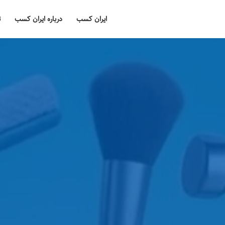
ایران کسب
درباره ایران کسب
ت