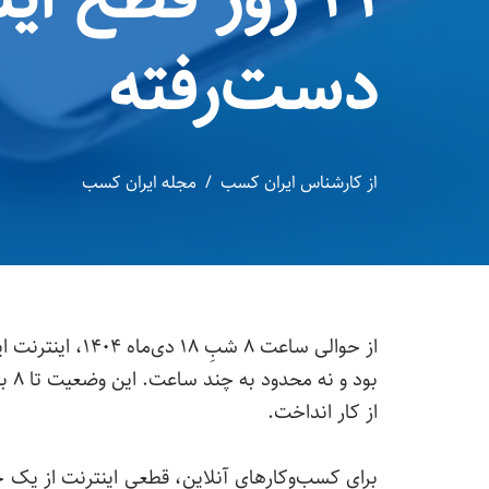
دست‌رفته
از
کارشناس ایران کسب
مجله ایران کسب
از حوالی ساعت ۸
از کار انداخت.
برای کسب‌وکارهای آنلاین، قطعی اینترنت از یک 