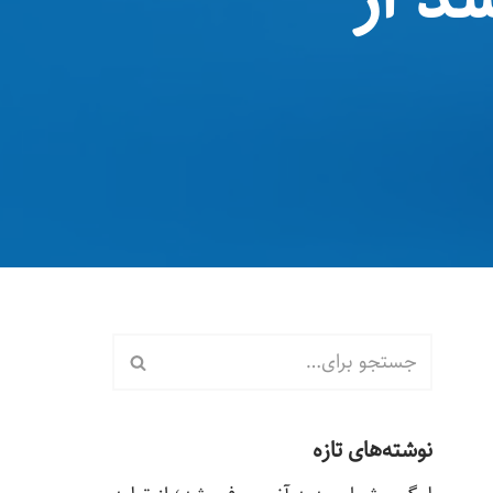
نوشته‌های تازه