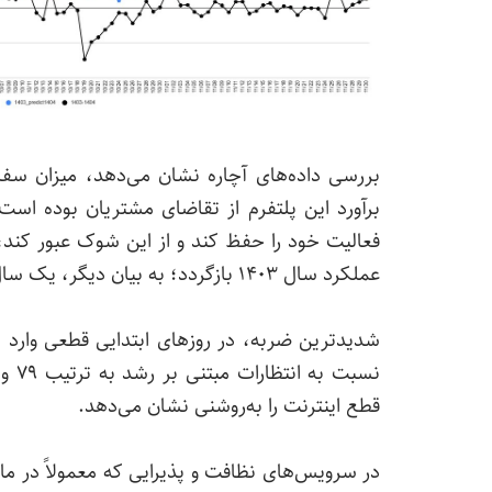
برآورد این پلتفرم از تقاضای مشتریان بوده است
فعالیت خود را حفظ کند و از این شوک عبور کند
عملکرد سال ۱۴۰۳ بازگردد؛ به بیان دیگر، یک سال رشد این کسب‌وکار عملاً از بین رفت.
قطع اینترنت را به‌روشنی نشان می‌دهد.
در سرویس‌های نظافت و پذیرایی که معمولاً در ماه