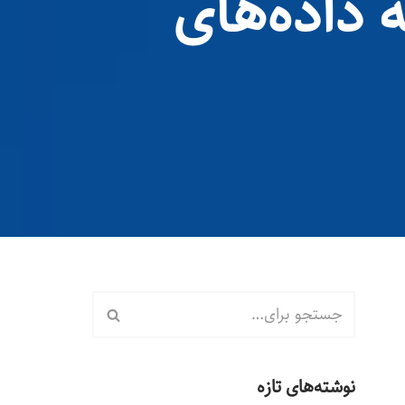
مه داده‌های
نوشته‌های تازه