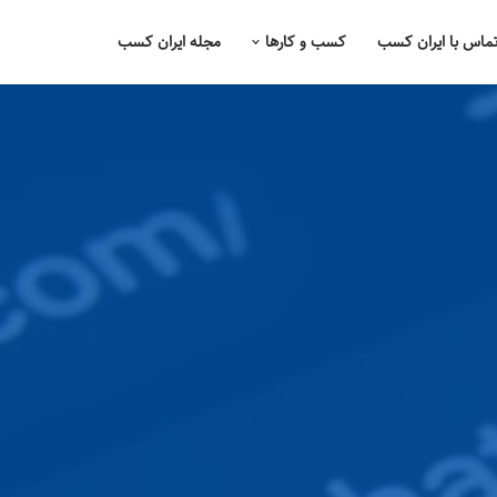
ماس با ایران کسب
کسب و کارها
مجله ایران کسب