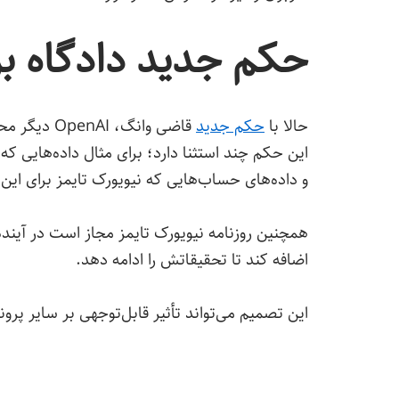
حکم جدید دادگاه برای دا
حالا با
حکم جدید
قاضی وانگ،
این حکم چند استثنا دارد؛ برای مثال داده‌هایی ک
و داده‌های حساب‌هایی که نیویورک تایمز برای این
همچنین روزنامه نیویورک تایمز مجاز است در آین
اضافه کند تا تحقیقاتش را ادامه دهد.
این تصمیم می‌تواند تأثیر قابل‌توجهی بر سایر پ
نشان می‌دهد که دادگاه‌ها به‌تدریج درحال یافت
هستند.