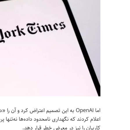
اعلام کردند که نگهداری نامحدود داده‌ها نه‌تن
کاربران را نیز در معرض خطر قرار دهد.