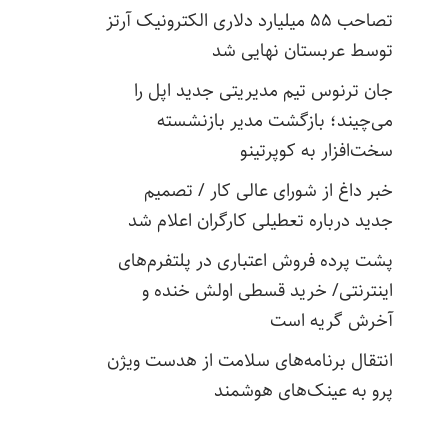
تصاحب ۵۵ میلیارد دلاری الکترونیک آرتز
توسط عربستان نهایی شد
جان ترنوس تیم مدیریتی جدید اپل را
می‌چیند؛ بازگشت مدیر بازنشسته
سخت‌افزار به کوپرتینو
خبر داغ از شورای عالی کار / تصمیم
جدید درباره تعطیلی کارگران اعلام شد
پشت پرده فروش اعتباری در پلتفرم‌های
اینترنتی/ خرید قسطی اولش خنده و
آخرش گریه است
انتقال برنامه‌های سلامت از هدست ویژن
پرو به عینک‌های هوشمند