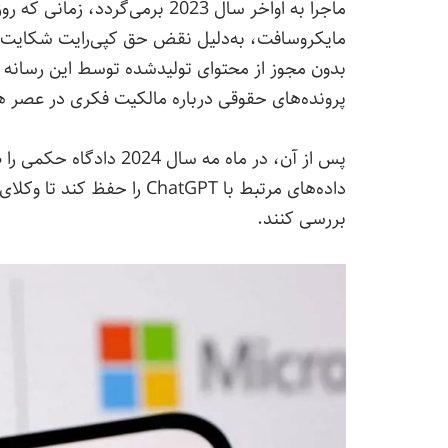
بدون مجوز از محتوای تولیدشده توسط این رسانه ب
پرونده‌های حقوقی درباره مالکیت فکری در عصر
داده‌های مرتبط با ChatGPT ر
بررسی کنند.