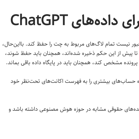
ده‌های ChatGPT
 OpenAI دیگر محبور نیست تمام لاگ‌های مربوط به چت را حفظ کند. بااین‌حال،
ه تا پیش از این حکم ذخیره شده‌اند، همچنان باید حفظ شوند،
 پرونده مشخص کند، همچنان باید در پایگاه داده باقی بماند.
ده حساب‌های بیشتری را به فهرست اکانت‌های تحت‌نظر خود
رونده‌های حقوقی مشابه در حوزه هوش مصنوعی داشته باشد و
ن تعادلی میان شفافیت حقوقی و حفظ حریم خصوصی کاربران