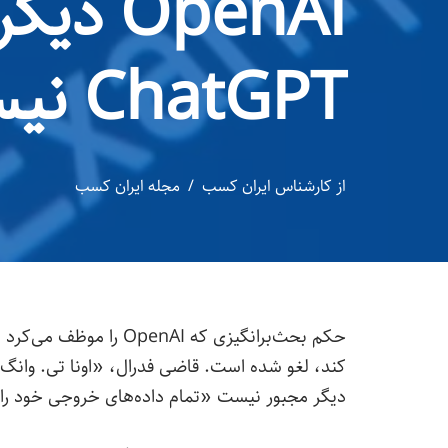
OpenAI
ChatGPT نیست
از
کارشناس ایران کسب
مجله ایران کسب
حکم بحث‌برانگیزی که OpenAI را موظف می‌کرد تمام
دیگر مجبور نیست «تمام داده‌های خروجی خود را 