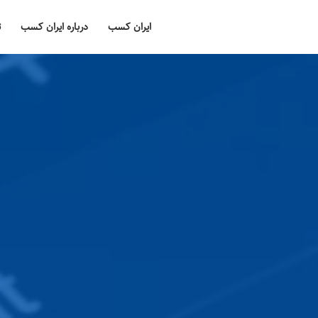
ایران کسب
درباره ایران کسب
ت