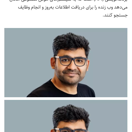
می‌دهد وب زنده را برای دریافت اطلاعات به‌روز و انجام وظایف
جستجو کنند.