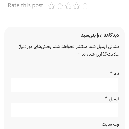
Rate this post
دیدگاهتان را بنویسید
نشانی ایمیل شما منتشر نخواهد شد.
بخش‌های موردنیاز
علامت‌گذاری شده‌اند
*
نام
*
ایمیل
*
وب‌ سایت