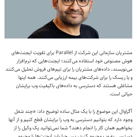
مشتریان سازمانی این شرکت از Parallel برای تقویت ایجنت‌های
هوش مصنوعی خود استفاده می‌کنند؛ ایجنت‌هایی که نرم‌افزار
می‌نویسند، داده‌های مشتریان را برای تیم‌های فروش تحلیل می‌کنند
و یا ریسک را برای شرکت‌های بیمه ارزیابی می‌کنند. همه اینها
مشاغلی هستند که دسترسی به داده‌های باکیفیت وب برایشان
حیاتی است.
آگراوال این موضوع را با یک مثال ساده توضیح داد: «چند شغل
وجود دارد که بتوانیم دسترسی به وب را برایشان قطع کنیم و از آنها
بخواهیم همان کار را انجام دهند؟ شما نمی‌توانید یک وکیل را از
دسترسی به وب محروم کنید، پس چرا باید ایجنت‌ها را محروم