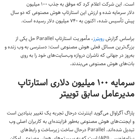
است. این شرکت اعلام کرد که موفق به جذب ۱۰۰ میلیون
دلار سرمایه شده و ارزش این استارتاپ هوش مصنوعی که دو سال
پیش تأسیس شده، اکنون به ۷۴۰ میلیون دلار رسیده است.
براساس گزارش
رویترز
، مأموریت استارتاپ Parallel حل یکی از
بزرگ‌ترین مسائل فعلی هوش مصنوعی است: دسترسی به وب زنده و
به‌روز در جهانی که ناشران دروازه وب‌سایت‌های خود را به روی
بات‌های هوش مصنوعی می‌بندند.
سرمایه ۱۰۰ میلیون دلاری استارتاپ
مدیرعامل سابق توییتر
پاراگ آگراوال می‌گوید اینترنت درحال تجربه یک تغییر بنیادین است
و ایجنت‌های هوش مصنوعی به‌طور فزاینده‌ای به کاربران اصلی وب
تبدیل شده‌اند. Parallel درحال ساخت زیرساخت و رابط‌های
برنامه‌نویسی (API) است که به سیستم‌های هوش مصنوعی امکان