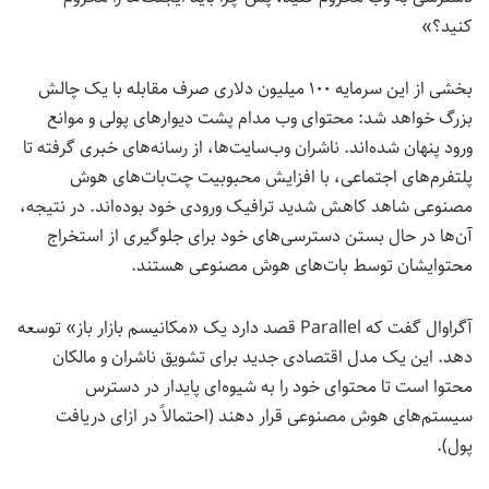
کنید؟»
بخشی از این سرمایه ۱۰۰ میلیون دلاری صرف مقابله با یک چالش
بزرگ خواهد شد: محتوای وب مدام پشت دیوارهای پولی و موانع
ورود پنهان شده‌اند. ناشران وب‌سایت‌ها، از رسانه‌های خبری گرفته تا
پلتفرم‌های اجتماعی، با افزایش محبوبیت چت‌بات‌های هوش
مصنوعی شاهد کاهش شدید ترافیک ورودی خود بوده‌اند. در نتیجه،
آن‌ها در حال بستن دسترسی‌های خود برای جلوگیری از استخراج
محتوایشان توسط بات‌های هوش مصنوعی هستند.
آگراوال گفت که Parallel قصد دارد یک «مکانیسم بازار باز» توسعه
دهد. این یک مدل اقتصادی جدید برای تشویق ناشران و مالکان
محتوا است تا محتوای خود را به شیوه‌ای پایدار در دسترس
سیستم‌های هوش مصنوعی قرار دهند (احتمالاً در ازای دریافت
پول).