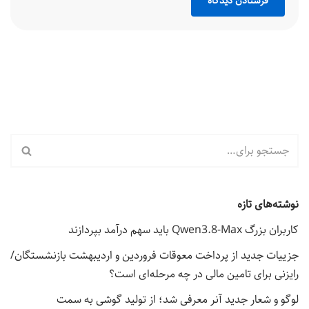
نوشته‌های تازه
کاربران بزرگ Qwen3.8-Max باید سهم درآمد بپردازند
جزییات جدید از پرداخت معوقات فروردین و اردیبهشت بازنشستگان/
رایزنی برای تامین مالی در چه مرحله‌ای است؟
لوگو و شعار جدید آنر معرفی شد؛ از تولید گوشی به سمت