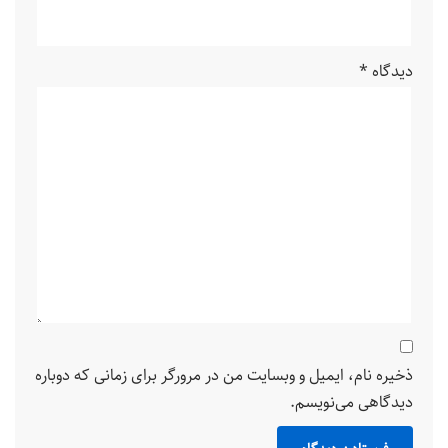
دیدگاه
*
ذخیره نام، ایمیل و وبسایت من در مرورگر برای زمانی که دوباره
دیدگاهی می‌نویسم.