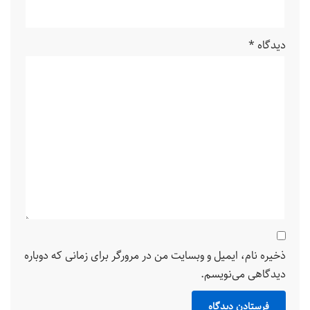
دیدگاه
*
ذخیره نام، ایمیل و وبسایت من در مرورگر برای زمانی که دوباره
دیدگاهی می‌نویسم.