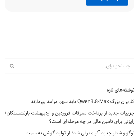
نوشته‌های تازه
کاربران بزرگ Qwen3.8-Max باید سهم درآمد بپردازند
جزییات جدید از پرداخت معوقات فروردین و اردیبهشت بازنشستگان/
رایزنی برای تامین مالی در چه مرحله‌ای است؟
لوگو و شعار جدید آنر معرفی شد؛ از تولید گوشی به سمت