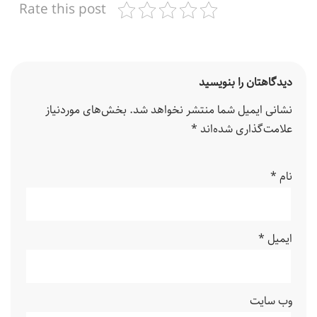
Rate this post
دیدگاهتان را بنویسید
نشانی ایمیل شما منتشر نخواهد شد.
بخش‌های موردنیاز
علامت‌گذاری شده‌اند
*
نام
*
ایمیل
*
وب‌ سایت