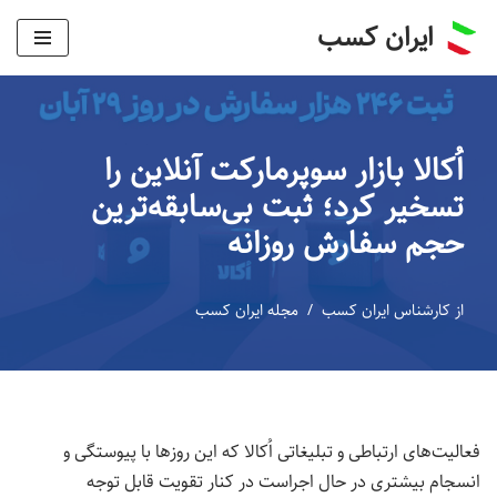
ایران کسب
پرش
به
محتوا
اُکالا بازار سوپرمارکت آنلاین را
تسخیر کرد؛ ثبت بی‌سابقه‌ترین
حجم سفارش روزانه
از
کارشناس ایران کسب
مجله ایران کسب
فعالیت‌های ارتباطی و تبلیغاتی اُکالا که این روزها با پیوستگی و
انسجام بیشتری در حال اجراست در کنار تقویت قابل توجه