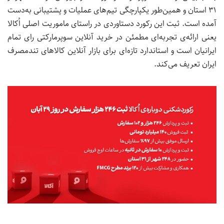
۳۱ استان و همین‌طور یکپارچگی تیم‌های عملیات و پشتیبانی به‌دست
آمده است
.
ثبت این رکورد دستاوردی در راستای ماموریت اصلی اُکالا
یعنی ارائه‌ی تجربه‌ای مطمئن در خرید آنلاین سوپرمارکتی رای تمام
ایرانیان است و
استاندارد تازه‌ای برای بازار آنلاین کالاهای تندمصرف
ایران تعریف می‌کند.