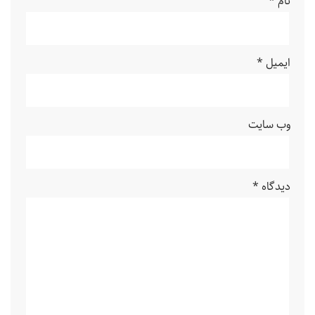
نام
*
ایمیل
*
وب‌ سایت
دیدگاه
*