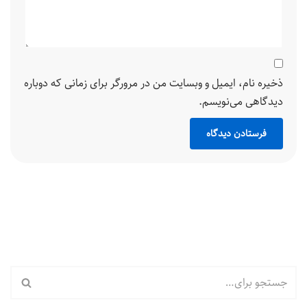
ذخیره نام، ایمیل و وبسایت من در مرورگر برای زمانی که دوباره
دیدگاهی می‌نویسم.