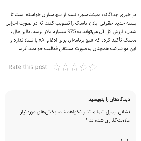
در خبری جداگانه، هیئت‌مدیره تسلا از سهامداران خواسته است تا
بسته جدید حقوقی ایلان ماسک را تصویب کنند که در صورت اجرایی
شدن، ارزش کل آن می‌تواند به 975 میلیارد دلار برسد. بااین‌حال،
ماسک تأکید کرده که هیچ برنامه‌ای برای ادغام xAI با تسلا ندارد و
این دو شرکت همچنان به‌صورت مستقل فعالیت خواهند کرد.
Rate this post
دیدگاهتان را بنویسید
نشانی ایمیل شما منتشر نخواهد شد.
بخش‌های موردنیاز
علامت‌گذاری شده‌اند
*