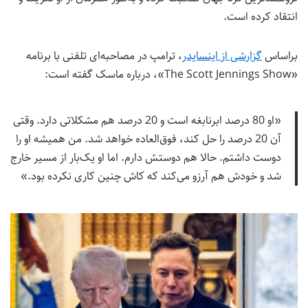
انتقاد کرده است.
براساس
گزارشی از اینسایدر
، ترامپ در مصاحبه‌ای تلفنی با برنامه
«The Scott Jennings Show»، درباره ماسک گفته است:
«او 80 درصد ابرنابغه است و 20 درصد هم مشکلاتی دارد. وقتی
آن 20 درصد را حل کند، فوق‌العاده خواهد شد. من همیشه او را
دوست داشتم. حالا هم دوستش دارم. اما او یک‌بار از مسیر خارج
شد و خودش هم آرزو می‌کند که کاش چنین کاری نکرده بود.»