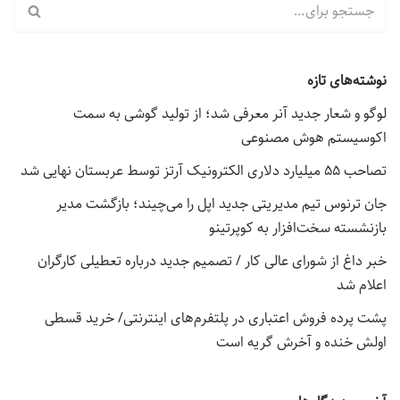
نوشته‌های تازه
لوگو و شعار جدید آنر معرفی شد؛ از تولید گوشی به سمت
اکوسیستم هوش مصنوعی
تصاحب ۵۵ میلیارد دلاری الکترونیک آرتز توسط عربستان نهایی شد
جان ترنوس تیم مدیریتی جدید اپل را می‌چیند؛ بازگشت مدیر
بازنشسته سخت‌افزار به کوپرتینو
خبر داغ از شورای عالی کار / تصمیم جدید درباره تعطیلی کارگران
اعلام شد
پشت پرده فروش اعتباری در پلتفرم‌های اینترنتی/ خرید قسطی
اولش خنده و آخرش گریه است