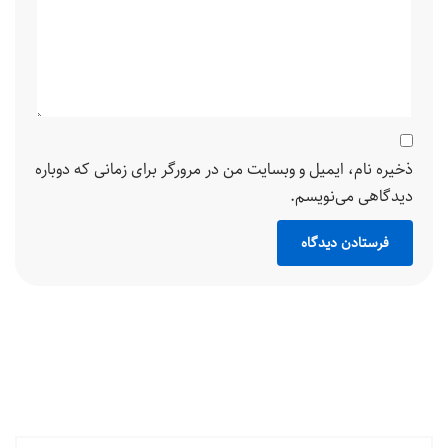
ذخیره نام، ایمیل و وبسایت من در مرورگر برای زمانی که دوباره
دیدگاهی می‌نویسم.