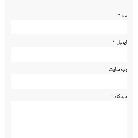
نام
*
ایمیل
*
وب‌ سایت
دیدگاه
*