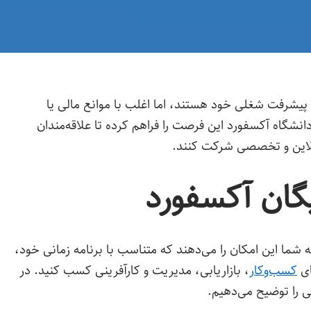
ی پیشرفت شغلی خود هستند، اما اغلب با موانع مالی یا
دانشگاه آکسفورد این فرصت را فراهم کرده تا علاقه‌مندان
 آنلاین و تخصصی شرکت کنند.
یگان آکسفورد
 شما این امکان را می‌دهند که متناسب با برنامه زمانی خود،
ای
کسب‌وکار
، بازاریابی، مدیریت و کارآفرینی کسب کنید. در