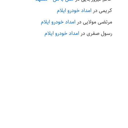
کریمی
در
امداد خودرو ایلام
مرتضی مولایی
در
امداد خودرو ایلام
رسول صفری
در
امداد خودرو ایلام