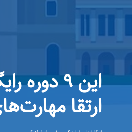
این ۹ دوره
ارتقا مهارت‌ها