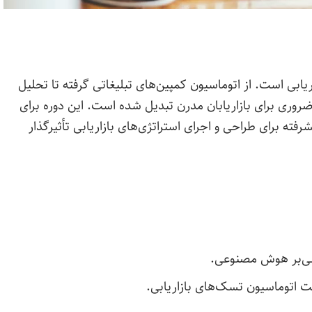
بی است. از اتوماسیون کمپین‌های تبلیغاتی گرفته تا تحلیل
خصی‌سازی پیام‌ها، AI به ابزاری ضروری برای بازاریابان مدرن تبدیل شده است. این دوره برای
فته برای طراحی و اجرای استراتژی‌های بازاریابی تأثیرگذار
تنی‌بر ‌هوش مصنوعی.