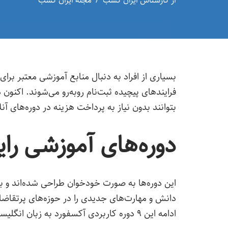
از
کارشناس ایران کسب
مجله ایران کسب
بسیاری از افراد به دنبال منابع آموزشی معتبر برا
فرایندهای پیچیده ثبت‌نام روبه‌رو می‌شوند. اکنون 
بتوانند بدون نیاز به پرداخت هزینه در دوره‌های
دوره‌های آموزشی را
این دوره‌ها به صورت خودخوان طراحی شده‌اند و به
دانش و مهارت‌های جدیدی را در حوزه‌های پرتقاض
ادامه این ۹ دوره کاربردی آکسفورد به زبان انگلیسی را توضیح می‌دهیم.