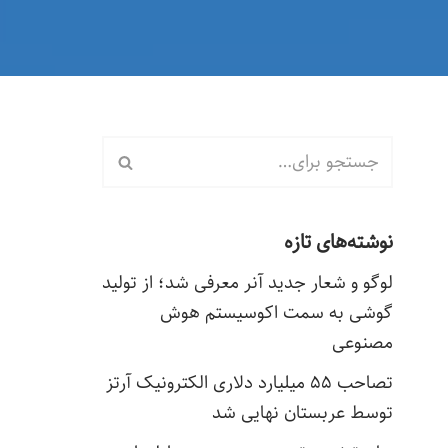
نوشته‌های تازه
لوگو و شعار جدید آنر معرفی شد؛ از تولید
گوشی به سمت اکوسیستم هوش
مصنوعی
تصاحب ۵۵ میلیارد دلاری الکترونیک آرتز
توسط عربستان نهایی شد