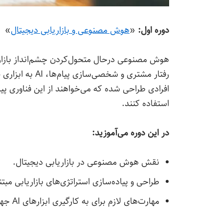
دوره اول:
«
هوش مصنوعی و بازاریابی دیجیتال
»
هوش مصنوعی درحال متحول‌کردن چشم‌انداز بازاریا
رفتار مشتری و ش
افرادی طراحی شده که می‌خواهند از این فناوری پیشر
استفاده کنند.
در این دوره می‌آموزید:
نقش هوش مصنوعی در بازاریابی دیجیتال.
طراحی و پیاده‌سازی استراتژی‌های بازاریابی مب
مهارت‌های لازم برای به کارگیری ابزارهای AI جهت اتوماسیون تسک‌های بازاریابی.