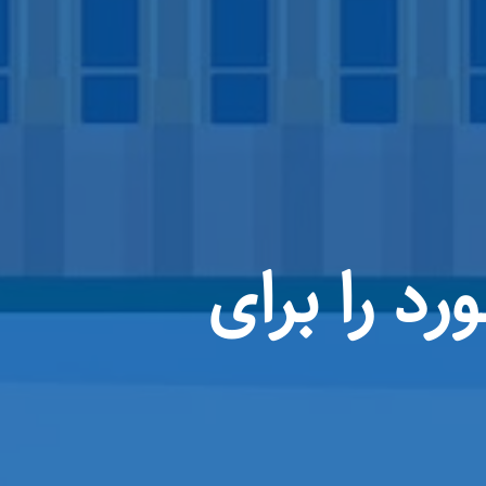
ورد را برای