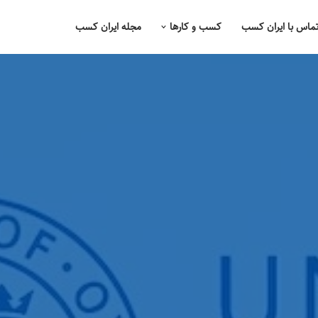
ماس با ایران کسب
کسب و کارها
مجله ایران کسب