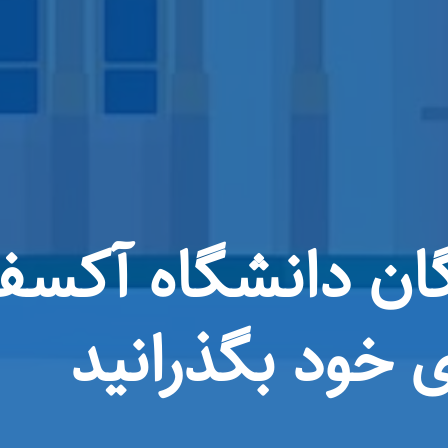
 رایگان دانشگاه آکسف
ی خود بگذرانید