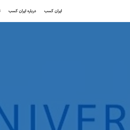
ایران کسب
درباره ایران کسب
ت