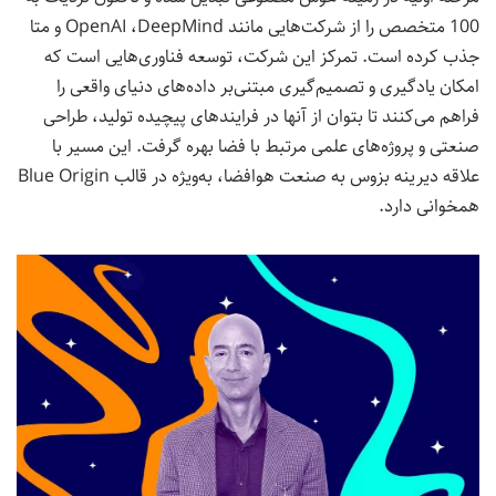
100 متخصص را از شرکت‌هایی مانند OpenAI ،DeepMind و متا
جذب کرده است. تمرکز این شرکت، توسعه فناوری‌هایی است که
امکان یادگیری و تصمیم‌گیری مبتنی‌بر داده‌های دنیای واقعی را
فراهم می‌کنند تا بتوان از آنها در فرایندهای پیچیده تولید، طراحی
صنعتی و پروژه‌های علمی مرتبط با فضا بهره گرفت. این مسیر با
علاقه دیرینه بزوس به صنعت هوافضا، به‌ویژه در قالب Blue Origin
همخوانی دارد.