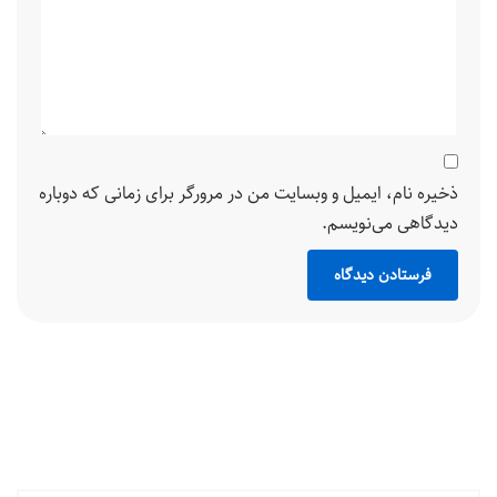
ذخیره نام، ایمیل و وبسایت من در مرورگر برای زمانی که دوباره
دیدگاهی می‌نویسم.