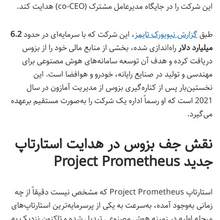
این شرکت را در جایگاه مدیرعامل مشترک (co-CEO) هدایت کند.
طبق
گزارش‌ نیویورک تایمز
، این شرکت که با سرمایه‌ای در حدود
6.2
میلیارد دلار
راه‌اندازی شده، بخشی از منابع مالی خود را از بزوس
دریافت کرده و هدف آن توسعه سامانه‌های هوش مصنوعی برای
مهندسی و تولید در صنایع رایانه، خودرو و هوافضا است. این
نخستین‌بار پس از کناره‌گیری بزوس از مدیریت آمازون در سال
2021 است که او رسماً اداره یک شرکت را به‌صورت مستقیم برعهده
می‌گیرد.
نقش جف بزوس در هدایت استارتاپ
جدید Project Prometheus
استارتاپ Project Prometheus که مشخص نیست دقیقاً از چه
زمانی به‌وجود آمده، به‌سرعت به یکی از پرسرمایه‌ترین استارتاپ‌های
مرحله اولیه در زمینه هوش‌ مصنوعی تبدیل شده و تاکنون نزدیک به