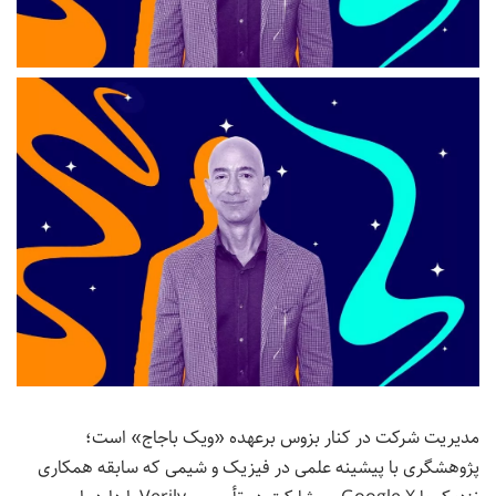
مدیریت شرکت در کنار بزوس برعهده «ویک باجاج» است؛
پژوهشگری با پیشینه علمی در فیزیک و شیمی که سابقه همکاری