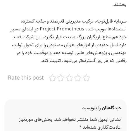
بخشند.
سرمایه قابل‌توجه، ترکیب مدیریتی قدرتمند و جذب گسترده
استعدادها موجب شده Project Prometheus در ابتدای مسیر
خود هم‌سطح بازیگران بزرگ صنعت قرار بگیرد. این شرکت قصد
دارد نسل جدیدی از ابزارهای هوش مصنوعی را برای تحول تولید،
مهندسی و پژوهش‌های علمی توسعه دهد و موقعیت خود را در
رقابتی که هر روز گسترده‌تر می‌شود، تثبیت کند.
Rate this post
دیدگاهتان را بنویسید
نشانی ایمیل شما منتشر نخواهد شد.
بخش‌های موردنیاز
علامت‌گذاری شده‌اند
*