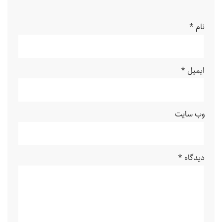
نام
*
ایمیل
*
وب‌ سایت
دیدگاه
*