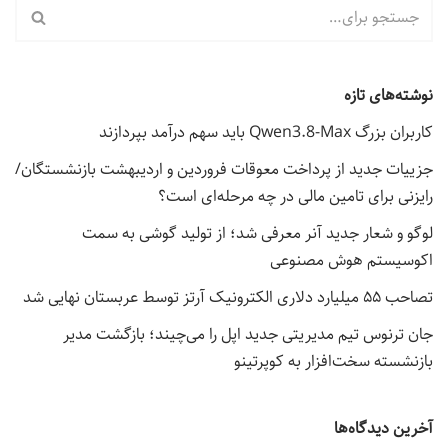
نوشته‌های تازه
کاربران بزرگ Qwen3.8-Max باید سهم درآمد بپردازند
جزییات جدید از پرداخت معوقات فروردین و اردیبهشت بازنشستگان/
رایزنی برای تامین مالی در چه مرحله‌ای است؟
لوگو و شعار جدید آنر معرفی شد؛ از تولید گوشی به سمت
اکوسیستم هوش مصنوعی
تصاحب ۵۵ میلیارد دلاری الکترونیک آرتز توسط عربستان نهایی شد
جان ترنوس تیم مدیریتی جدید اپل را می‌چیند؛ بازگشت مدیر
بازنشسته سخت‌افزار به کوپرتینو
آخرین دیدگاه‌ها