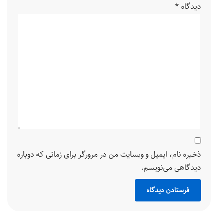
دیدگاه
*
ذخیره نام، ایمیل و وبسایت من در مرورگر برای زمانی که دوباره
دیدگاهی می‌نویسم.