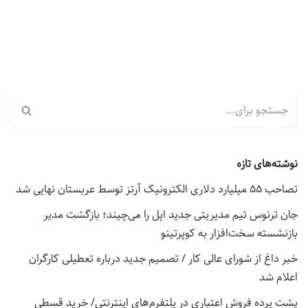
نوشته‌های تازه
تصاحب ۵۵ میلیارد دلاری الکترونیک آرتز توسط عربستان نهایی شد
جان ترنوس تیم مدیریتی جدید اپل را می‌چیند؛ بازگشت مدیر
بازنشسته سخت‌افزار به کوپرتینو
خبر داغ از شورای عالی کار / تصمیم جدید درباره تعطیلی کارگران
اعلام شد
پشت پرده فروش اعتباری در پلتفرم‌های اینترنتی/ خرید قسطی