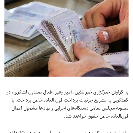
به گزارش خبرگزاری خبرآنلاین، امیر رهبر، فعال صندوق لشکری، در
گفتگویی به تشریح جزئیات پرداخت فوق العاده خاص پرداخت. با
مصوبه مجلس تمامی دستگاه‌های اجرایی و نهادها مشمول اعمال
فوق‌العاده خاص حقوق خواهند شد.