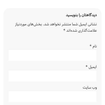
دیدگاهتان را بنویسید
نشانی ایمیل شما منتشر نخواهد شد.
بخش‌های موردنیاز
علامت‌گذاری شده‌اند
*
نام
*
ایمیل
*
وب‌ سایت