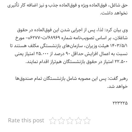
حق شاغل، فوق‌العاده ویژه و فوق‌العاده جذب و نیز اضافه کار تأثیری
نخواهد داشت.
وی بیان کرد: لذا، پس از اجرایی شدن این فوق‌العاده در حقوق
شاغلان، بر اساس تصویب‌نامه شماره ۶۸۹۶۹/ت۶۲۷۷۰ه– مورخ
۱۴۰۳/۵/۱ هیئت وزیران، سازمان‌های بازنشستگی مکلف هستند تا
نسبت به اعمال افزایش حداقل ۹۰ درصد از ۲۵.۰۰۰ امتیاز یعنی
۲۲.۵۰۰ امتیاز در حقوق بازنشستگان هم‌تراز اقدام نمایند.
رهبر گفت: پس این مصوبه شامل بازنشستگان تمام صندوق‌ها
خواهد شد.
۲۲۳۲۲۵
Rate this post