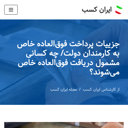
ایران کسب
پرش
به
محتوا
جزییات پرداخت فوق‌العاده خاص
به کارمندان دولت/ چه کسانی
مشمول دریافت فوق‌العاده خاص
می‌شوند؟
از
کارشناس ایران کسب
مجله ایران کسب