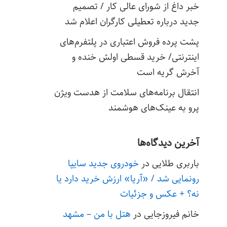
خبر داغ از شورای عالی کار / تصمیم
جدید درباره تعطیلی کارگران اعلام شد
پشت پرده فروش اعتباری در پلتفرم‌های
اینترنتی/ خرید قسطی اولش خنده و
آخرش گریه است
انتقال برنامه‌های سلامت از هدست ویژن
پرو به عینک‌های هوشمند
آخرین دیدگاه‌ها
باربری طلایی
در
خودروی جدید سایپا
رونمایی شد / «آریا» ارزش خرید دارد یا
نه؟ + عکس و جزئیات
خانم فیروزجایی
در
هتل با من – مشهد