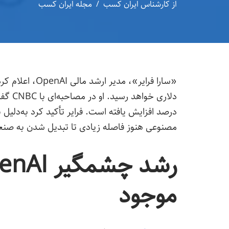
از
کارشناس ایران کسب
مجله ایران کسب
درصد افزایش یافته است. فرایر تأکید کرد به‌دل
مصنوعی هنوز فاصله زیادی تا تبدیل‌ شدن به صنعت
موجود