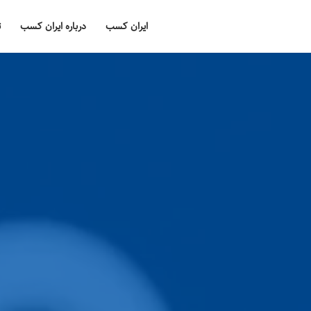
ایران کسب
درباره ایران کسب
ت