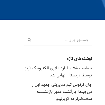
نوشته‌های تازه
تصاحب ۵۵ میلیارد دلاری الکترونیک آرتز
توسط عربستان نهایی شد
جان ترنوس تیم مدیریتی جدید اپل را
می‌چیند؛ بازگشت مدیر بازنشسته
سخت‌افزار به کوپرتینو