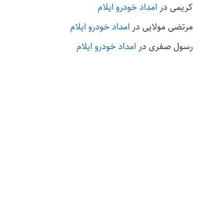
کریمی
در
امداد خودرو ایلام
مرتضی مولایی
در
امداد خودرو ایلام
رسول صفری
در
امداد خودرو ایلام