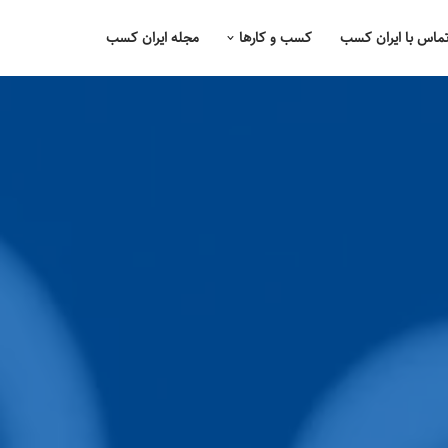
ماس با ایران کسب
کسب و کارها
مجله ایران کسب