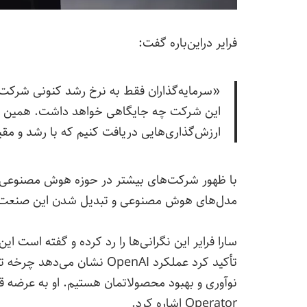
فرایر دراین‌باره گفت:
این شرکت چه جایگاهی خواهد داشت. همین نگاه 
ارزش‌گذاری‌هایی دریافت کنیم که با رشد و مقیاس OpenAI همخوانی 
با ظهور شرکت‌های بیشتر در حوزه هوش مصنوعی،
مدل‌های هوش مصنوعی و تبدیل‌ شدن این صنعت به ب
سارا فرایر این نگرانی‌ها را رد کرده و گفته است ا
تأکید کرد عملکرد OpenAI نشا
Operator اشاره کرد.