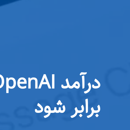
برابر شود