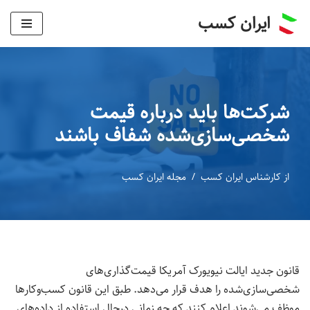
ایران کسب
پرش
به
محتوا
شرکت‌ها باید درباره قیمت
شخصی‌سازی‌شده شفاف باشند
از
کارشناس ایران کسب
مجله ایران کسب
قانون جدید ایالت نیویورک آمریکا قیمت‌گذاری‌های
شخصی‌سازی‌شده را هدف قرار می‌دهد. طبق این قانون کسب‌وکارها
موظف می‌شوند اعلام کنند که چه زمانی درحال استفاده از داده‌های