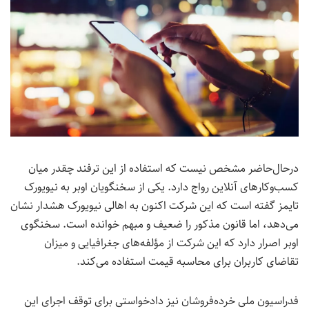
درحال‌حاضر مشخص نیست که استفاده از این ترفند چقدر میان
کسب‌وکارهای آنلاین رواج دارد. یکی از سخنگویان اوبر به نیویورک
تایمز گفته است که این شرکت اکنون به اهالی نیویورک هشدار نشان
می‌دهد، اما قانون مذکور را ضعیف و مبهم خوانده است. سخنگوی
اوبر اصرار دارد که این شرکت از مؤلفه‌های جغرافیایی و میزان
تقاضای کاربران برای محاسبه قیمت استفاده می‌کند.
فدراسیون ملی خرده‌فروشان نیز دادخواستی برای توقف اجرای این