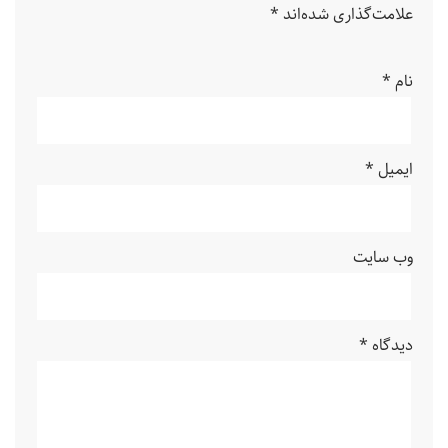
علامت‌گذاری شده‌اند
*
نام
*
ایمیل
*
وب‌ سایت
دیدگاه
*