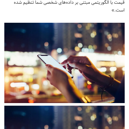
قیمت با الگوریتمی مبتنی بر داده‌های شخصی شما تنظیم شده
است.»