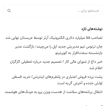
نوشته‌های تازه
تصاحب ۵۵ میلیارد دلاری الکترونیک آرتز توسط عربستان نهایی شد
جان ترنوس تیم مدیریتی جدید اپل را می‌چیند؛ بازگشت مدیر
بازنشسته سخت‌افزار به کوپرتینو
خبر داغ از شورای عالی کار / تصمیم جدید درباره تعطیلی کارگران
اعلام شد
پشت پرده فروش اعتباری در پلتفرم‌های اینترنتی/ خرید قسطی
اولش خنده و آخرش گریه است
انتقال برنامه‌های سلامت از هدست ویژن پرو به عینک‌های هوشمند