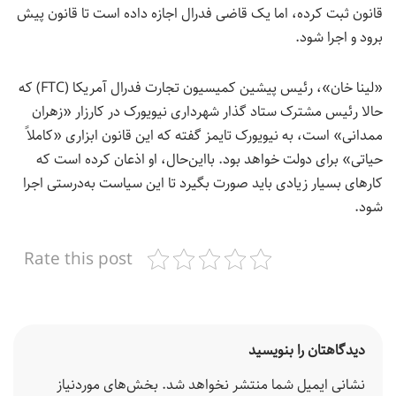
قانون ثبت کرده، اما یک قاضی فدرال اجازه داده است تا قانون پیش
برود و اجرا شود.
«لینا خان»، رئیس پیشین کمیسیون تجارت فدرال آمریکا (FTC) که
حالا رئیس مشترک ستاد گذار شهرداری نیویورک در کارزار «زهران
ممدانی» است، به نیویورک تایمز گفته که این قانون ابزاری «کاملاً
حیاتی» برای دولت خواهد بود. بااین‌حال، او اذعان کرده است که
کارهای بسیار زیادی باید صورت بگیرد تا این سیاست به‌درستی اجرا
شود.
Rate this post
دیدگاهتان را بنویسید
نشانی ایمیل شما منتشر نخواهد شد.
بخش‌های موردنیاز