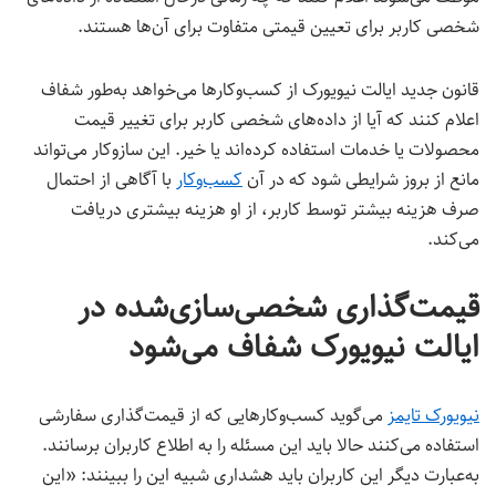
شخصی کاربر برای تعیین قیمتی متفاوت برای آن‌ها هستند.
قانون جدید ایالت نیویورک از کسب‌وکارها می‌خواهد به‌طور شفاف
اعلام کنند که آیا از داده‌های شخصی کاربر برای تغییر قیمت
محصولات یا خدمات استفاده کرده‌اند یا خیر. این سازوکار می‌تواند
مانع از بروز شرایطی شود که در آن
کسب‌وکار
با آگاهی از احتمال
صرف هزینه بیشتر توسط کاربر، از او هزینه بیشتری دریافت
می‌کند.
قیمت‌گذاری شخصی‌سازی‌شده در
ایالت نیویورک شفاف می‌شود
نیویورک تایمز
می‌گوید کسب‌وکارهایی که از قیمت‌گذاری سفارشی
استفاده می‌کنند حالا باید این مسئله را به اطلاع کاربران برسانند.
به‌عبارت دیگر این کاربران باید هشداری شبیه این را ببینند: «این