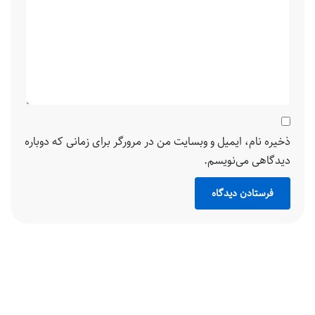
ذخیره نام، ایمیل و وبسایت من در مرورگر برای زمانی که دوباره
دیدگاهی می‌نویسم.