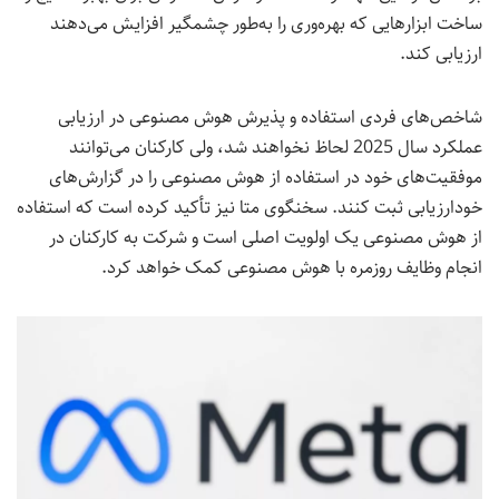
ساخت ابزارهایی که بهره‌وری را به‌طور چشمگیر افزایش می‌دهند
ارزیابی کند.
شاخص‌های فردی استفاده و پذیرش هوش مصنوعی در ارزیابی
عملکرد سال 2025 لحاظ نخواهند شد، ولی کارکنان می‌توانند
موفقیت‌های خود در استفاده از هوش مصنوعی را در گزارش‌های
خودارزیابی ثبت کنند. سخنگوی متا نیز تأکید کرده است که استفاده
از هوش مصنوعی یک اولویت اصلی است و شرکت به کارکنان در
انجام وظایف روزمره با هوش مصنوعی کمک خواهد کرد.