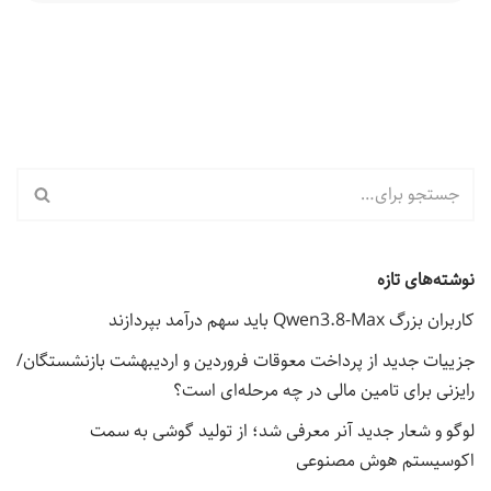
نوشته‌های تازه
کاربران بزرگ Qwen3.8-Max باید سهم درآمد بپردازند
جزییات جدید از پرداخت معوقات فروردین و اردیبهشت بازنشستگان/
رایزنی برای تامین مالی در چه مرحله‌ای است؟
لوگو و شعار جدید آنر معرفی شد؛ از تولید گوشی به سمت
اکوسیستم هوش مصنوعی