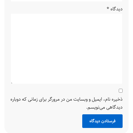
دیدگاه
*
ذخیره نام، ایمیل و وبسایت من در مرورگر برای زمانی که دوباره
دیدگاهی می‌نویسم.