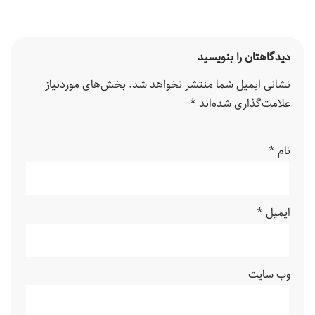
دیدگاهتان را بنویسید
نشانی ایمیل شما منتشر نخواهد شد.
بخش‌های موردنیاز
علامت‌گذاری شده‌اند
*
نام
*
ایمیل
*
وب‌ سایت