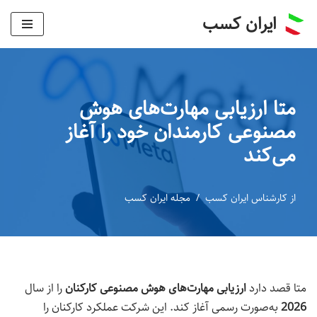
ایران کسب
پرش
به
محتوا
متا ارزیابی مهارت‌های هوش
مصنوعی کارمندان خود را آغاز
می‌کند
از
کارشناس ایران کسب
مجله ایران کسب
متا قصد دارد
ارزیابی مهارت‌های هوش مصنوعی کارکنان
را از سال
2026
به‌صورت رسمی آغاز کند. این شرکت عملکرد کارکنان را