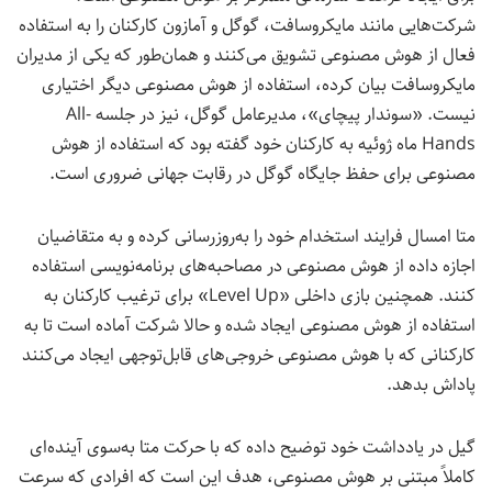
شرکت‌هایی مانند مایکروسافت، گوگل و آمازون کارکنان را به استفاده
فعال از هوش مصنوعی تشویق می‌کنند و همان‌طور که یکی از مدیران
مایکروسافت بیان کرده، استفاده از هوش مصنوعی دیگر اختیاری
نیست. «سوندار پیچای»، مدیرعامل گوگل، نیز در جلسه All-
Hands ماه ژوئیه به کارکنان خود گفته بود که استفاده از هوش
مصنوعی برای حفظ جایگاه گوگل در رقابت جهانی ضروری است.
متا امسال فرایند استخدام خود را به‌روزرسانی کرده و به متقاضیان
اجازه داده از هوش مصنوعی در مصاحبه‌های برنامه‌نویسی استفاده
کنند. همچنین بازی داخلی «Level Up» برای ترغیب کارکنان به
استفاده از هوش مصنوعی ایجاد شده و حالا شرکت آماده است تا به
کارکنانی که با هوش مصنوعی خروجی‌های قابل‌توجهی ایجاد می‌کنند
پاداش بدهد.
گیل در یادداشت خود توضیح داده که با حرکت متا به‌سوی آینده‌ای
کاملاً مبتنی بر هوش مصنوعی، هدف این است که افرادی که سرعت