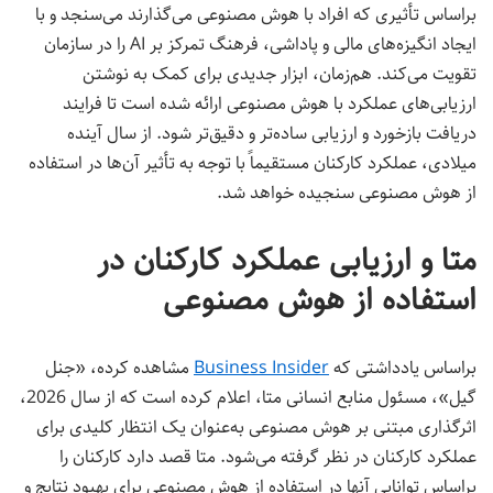
براساس تأثیری که افراد با هوش مصنوعی می‌گذارند می‌سنجد و با
ایجاد انگیزه‌های مالی و پاداشی، فرهنگ تمرکز بر AI را در سازمان
تقویت می‌کند. هم‌زمان، ابزار جدیدی برای کمک به نوشتن
ارزیابی‌های عملکرد با هوش مصنوعی ارائه شده است تا فرایند
دریافت بازخورد و ارزیابی ساده‌تر و دقیق‌تر شود. از سال آینده
میلادی، عملکرد کارکنان مستقیماً با توجه به تأثیر آن‌ها در استفاده
از هوش مصنوعی سنجیده خواهد شد.
متا و ارزیابی عملکرد کارکنان در
استفاده از هوش مصنوعی
براساس یادداشتی که
Business Insider
مشاهده کرده، «جنل
گیل»، مسئول منابع انسانی متا، اعلام کرده است که از سال 2026،
اثرگذاری مبتنی بر هوش مصنوعی به‌عنوان یک انتظار کلیدی برای
عملکرد کارکنان در نظر گرفته می‌شود. متا قصد دارد کارکنان را
براساس توانایی آنها در استفاده از هوش مصنوعی برای بهبود نتایج و