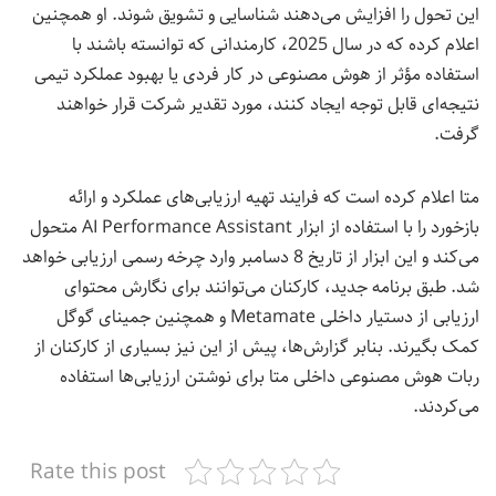
این تحول را افزایش می‌دهند شناسایی و تشویق شوند. او همچنین
اعلام کرده که در سال 2025، کارمندانی که توانسته باشند با
استفاده مؤثر از هوش مصنوعی در کار فردی یا بهبود عملکرد تیمی
نتیجه‌ای قابل توجه ایجاد کنند، مورد تقدیر شرکت قرار خواهند
گرفت.
متا اعلام کرده است که فرایند تهیه ارزیابی‌های عملکرد و ارائه
بازخورد را با استفاده از ابزار AI Performance Assistant متحول
می‌کند و این ابزار از تاریخ 8 دسامبر وارد چرخه رسمی ارزیابی خواهد
شد. طبق برنامه جدید، کارکنان می‌توانند برای نگارش محتوای
ارزیابی از دستیار داخلی Metamate و همچنین جمینای گوگل
کمک بگیرند. بنابر گزارش‌ها، پیش از این نیز بسیاری از کارکنان از
ربات هوش مصنوعی داخلی متا برای نوشتن ارزیابی‌ها استفاده
می‌کردند.
Rate this post