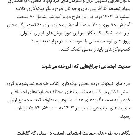
«توان‌افزایی تسهیل‌گران و سازمان‌های مردم‌نهاد محلی» با همکاری
بنیاد توسعه کارآفرینی زنان و جوانان طرح دیگر نیکوکاری کلاب
اسنپ در ۱۴۰۳ بود. در این طرح دوره‌ آموزشی
شامل ۸۰ ساعت
آموزش حضوری و ۴۰ ساعت آموزش مجازی برای ۶۰ تسهیل‌گر محلی
اجرا شد. شرکت‌کنندگان در این دوره روش‌های اجرای اصولی
پروژه‌های توسعه محلی را آموختند تا در نهایت به ایجاد
کسب‌وکارهای پایدار محلی کمک کنند.
حمایت اجتماعی؛ چراغ‌هایی که افروخته می‌شوند
طرح‌های نیکوکاری به بخش نیکوکاری کلاب خلاصه نمی‌شود و گروه
اسنپ تلاش می‌کند به مناسبت‌های مختلف حمایت‌های اجتماعی
خود را به سمت گروه‌های هدف متنوعی معطوف کند. مجموع ارزش
حمایت‌های اجتماعی اسنپ در ۱۴۰۳ به ۱۳٬۵۴۰٬۵۲۰٬۰۰۰ تومان
رسید.
نگاهی به طرح‌های حمایت اجتماعی اسنپ در سالی که گذشت