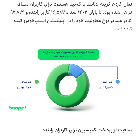
فعال کردن گزینه «نابینا یا کم‌بینا هستم» برای کاربران مسافر
فراهم شده بود. تا پایان ۱۴۰۳ تعداد ۱۶٬۵۸۷ کاربر راننده و ۹۲٬۸۷۹
کاربر مسافر نوع معلولیت خود را در اپلیکیشن اسنپ‌خودرو ثبت
کرده‌اند.
معافیت از پرداخت کمیسیون برای کاربران راننده