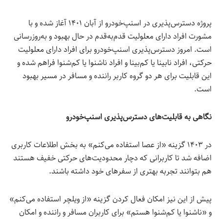
پروژه دسترس‌پذیری در اسنپ‌خودرو از آبان ۱۴۰۱ آغاز شده و با
مشورت افراد دارای معلولیت قدم‌به‌قدم در حال بهبود و به‌روزرسانی
است. امروز دسترس‌پذیری اسنپ‌خودرو برای افراد دارای معلولیت
حرکتی، افراد نابینا یا کم‌بینا و افراد ناشنوا یا کم‌شنوا فراهم شده و
این قابلیت برای هر دو گروه کاربر راننده و مسافر در مسیر بهبود
است.
نگاهی به قابلیت‌های دسترس‌پذیری اسنپ‌خودرو
در ۱۴۰۳ گزینه «از عصا استفاده می‌کنم» به بخش اطلاعات کاربری
اضافه شد تا کاربرانی که دچار محدودیت‌های حرکتی خفیف هستند
هم بتوانند تجربه بهتری از سفرهای خود داشته باشند.
پیش از این نیز امکان فعال کردن گزینه «از ویلچر استفاده می‌کنم»
و «ناشنوا یا کم‌شنوا هستم» برای کاربران مسافر و راننده و امکان