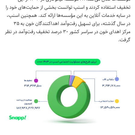
تخفیف استفاده کردند و اسنپ توانست بخشی از حمایت‌های خود را
در سایه خدمات آنلاین به این مؤسسه‌ها ارائه کند. همچنین اسنپ،
در سال گذشته، برای تسهیل رفت‌وآمد اهداکنندگان خون به ۳۵
مرکز اهدای خون در سراسر کشور ۳۰ درصد تخفیف رفت‌وآمد در نظر
گرفت.