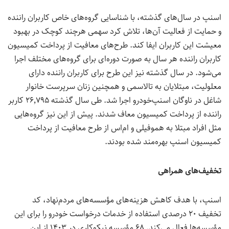
اسنپ در سال‌های گذشته، با شناسایی گروه‌های خاص کاربران راننده
و حمایت از فعالیت آن‌ها، تلاش کرد سهمی هرچند کوچک در بهبود
معیشت این کاربران ایفا کند. طرح‌های معافیت از پرداخت کمیسیون
کاربران راننده هر سال به صورت دوره‌ای برای گروه‌های مختلف اجرا
می‌شود. در سال گذشته نیز این طرح برای کاربران راننده دارای
معلولیت، مبتلایان به تالاسمی و همچنین زنان سرپرست خانوار
شاغل در ناوگان اسنپ‌خودرو اجرا شد. طی سال گذشته ۲۶٬۷۹۵ کاربر
راننده از پرداخت کمیسیون معاف شدند. پیش از این نیز گروه‌هایی
مثل افراد مبتلا به هموفیلی و ام‌اس از طرح معافیت از پرداخت
کمیسیون اسنپ بهره‌مند شده بودند.
تخفیف‌های همراهی
اسنپ، با هدف کاهش هزینه‌های مؤسسه‌های مردم‌نهاد، کد
تخفیف ۲۰ درصدی استفاده از خدمات درخواست خودرو را برای این
مؤسسه‌ها فعال می‌کند. ۶۸ مؤسسه نیکوکاری در ۱۴۰۳ از این