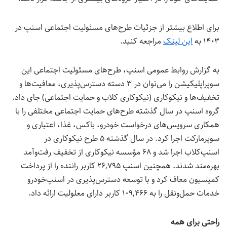
برای اطلاع بیشتر از جزئیات طرح‌های مسئولیت اجتماعی اسنپ در
۱۴۰۳ به
این
لینک
مراجعه کنید.
به گزارش روابط عمومی اسنپ، طرح‌های مسئولیت اجتماعی این
سوپراپلیکیشن را می‌توان در ۳ دسته دسترس‌پذیری، معافیت‌ها و
تخفیف‌ها و نیکوکاری (نیکوکاری کلاب و حمایت اجتماعی) جای داد.
گروه اسنپ در سال گذشته طرح‌های حمایت اجتماعی مختلفی را با
همکاری سرویس‌های درخواست خودرو، باکس، غذا، اعتباری و
سوپرمارکت اجرا کرد. در سال گذشته ۵ طرح نیکوکاری در
اسنپ‌کلاب اجرا شد و ۶۸ مؤسسه نیکوکاری از تخفیف رفت‌وآمد
بهره‌مند شدند. همچنین اسنپ ۲۶,۷۹۵ کاربر راننده را از پرداخت
کمیسیون معاف کرد و با توسعه دسترس‌پذیری در اسنپ‌خودرو
خدمات حمل‌ونقل را به ۱۰۹,۴۶۶ کاربر دارای معلولیت ارائه داد.
راحتی برای همه