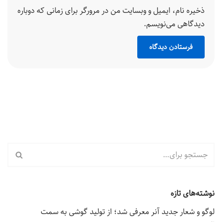
ذخیره نام، ایمیل و وبسایت من در مرورگر برای زمانی که دوباره
دیدگاهی می‌نویسم.
نوشته‌های تازه
لوگو و شعار جدید آنر معرفی شد؛ از تولید گوشی به سمت