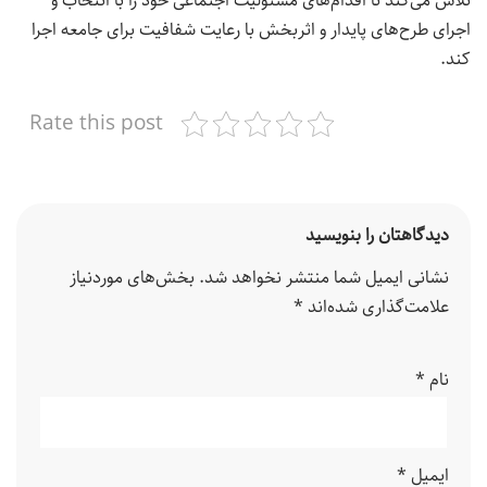
تلاش می‌کند تا اقدام‌های مسئولیت اجتماعی خود را با انتخاب و
اجرای طرح‌های پایدار و اثربخش با رعایت شفافیت برای جامعه اجرا
کند.
Rate this post
دیدگاهتان را بنویسید
نشانی ایمیل شما منتشر نخواهد شد.
بخش‌های موردنیاز
علامت‌گذاری شده‌اند
*
نام
*
ایمیل
*