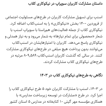
داستان مشارکت کاربران سوپراپ در نیکوکاری کلاب
اسنپ برای تسهیل مشارکت کاربران در طرح‌های مسئولیت اجتماعی
از فروردین ۱۴۰۰ بخش «نیکوکاری» را به اسنپ‌کلاب اضافه کرد.
نیکوکاری کلاب از جمله فعالیت‌های هم‌راستا با سوپراپ اسنپ با
شعار «محصولی برای تمام نیازها» به شمار می‌رود و به نیاز همدلی و
نیکوکاری پاسخ می‌دهد. کاربران با امتیازهایشان در اسنپ‌کلاب
می‌توانند بدون پرداخت هیچ مبلغی در طرح‌های نیکوکاری مشارکت
کنند. در سالی که گذشت کاربران اسنپ‌کلاب ۸۰۹٬۵۸۹ مرتبه در
طرح‌های نیکوکاری کلاب مشارکت کردند.
نگاهی به طرح‌های نیکوکاری کلاب در ۱۴۰۳
در ۱۴۰۳
،
اسنپ با مشارکت کاربران خود ۵ طرح نیکوکاری کلاب را
اجرا کرد.
در طرح «مشارکت در توسعه زیرساخت مدارس» با
همکاری مؤسسه مهر گیتی ۱۰ کتابخانه در مدارس ۵ استان کشور