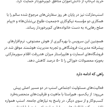
خرید لپ‌تاپ از دانش‌آموزان مناطق کم‌برخوردار حمایت کرد.
اسنپ‌مارکت نیز در پایان هر روز سفارش‌های مرجوع شده سالم را با
همکاری دو
مؤ
سسه نیکوکاری «جمعیت طلوع بی‌نشان‌ها» و «پیام
صلح رهایی» به دست خانواده‌های کم‌برخوردار رساند.
همچنین این سرویس با بهره‌گیری از هوش مصنوعی، نرم‌افزارهای
پیشرفته مدیریت فروشگاهی و تجربه مدیریت هوشمند موفق شد در
فروشگاه‌های اسمارت و هایپراستار میزان هدررفت اقلام سوپرمارکتی
به‌ویژه محصولات خوراکی را تا ۵۰ درصد کاهش دهد.
راهی که ادامه دارد
فعالیت‌های مسئولیت اجتماعی اسنپ در دو مسیر اصلی پیش
می‌رود: از یک‌سو، هم‌راستا با ماهیت و ظرفیت‌های منحصربه‌فرد
کسب‌وکار و از سوی دیگر، در پاسخ به نیازهای جامعه. اسنپ همواره