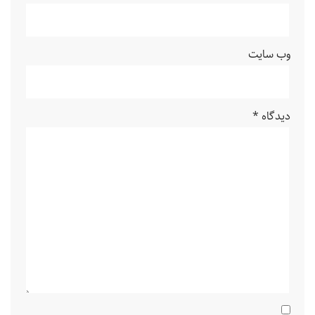
وب‌ سایت
دیدگاه
*