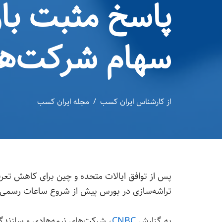
پاسخ مثبت بازا
سهام شرکت‌ها
از
کارشناس ایران کسب
مجله ایران کسب
تراشه‌سازی در بورس پیش از شروع ساعات رسمی با
به گزارش
CNBC
، شرکت‌های نیمه‌هادی و سازند