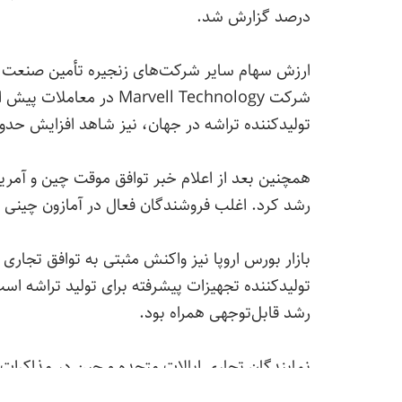
درصد گزارش شد.
ارزش سهام سایر شرکت‌های زنجیره تأمین صنعت نیم
تولیدکننده تراشه در جهان، نیز شاهد افزایش حدود ۵ درصدی سهام خود در بورس ایالات متحده ب
رشد کرد. اغلب فروشندگان فعال در آمازون چینی 
رشد قابل‌توجهی همراه بود.