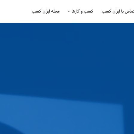
ماس با ایران کسب
کسب و کارها
مجله ایران کسب