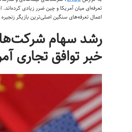
تعرفه‌ای میان آمریکا و چین ضرر زیادی کرده‌اند. ا
اعمال تعرفه‌های سنگین اصلی‌ترین بازیگر زنجیره تأ
رشد سهام شرکت‌های
خبر توافق تجاری آمر