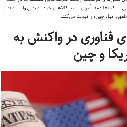
ین شرکت‌ها عمدتاً برای تولید کالاهای خود به چین وابسته‌اند و
مین آنها، چین، را تهدید می‌کند.
 فناوری در واکنش به
یکا و چین