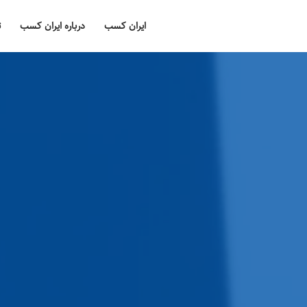
ایران کسب
درباره ایران کسب
ت