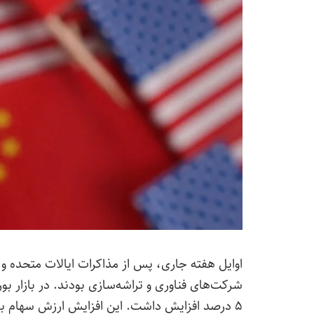
اوایل هفته جاری، پس از مذاکرات ایالات متحده و
شرکت‌های فناوری و تراشه‌سازی بودند. در بازار بو