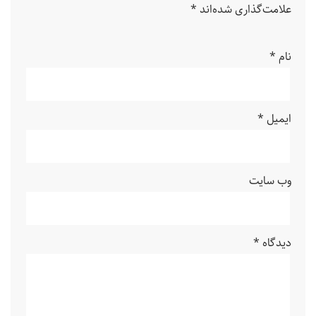
علامت‌گذاری شده‌اند
*
نام
*
ایمیل
*
وب‌ سایت
دیدگاه
*