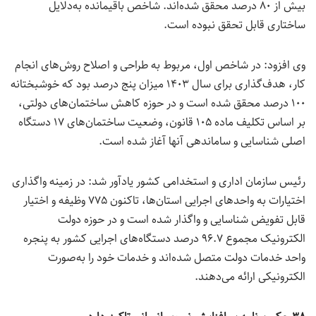
بیش از ۸۰ درصد محقق شده‌اند. شاخص باقیمانده به‌دلایل
ساختاری قابل تحقق نبوده است.
وی افزود: در شاخص اول، مربوط به طراحی و اصلاح روش‌های انجام
کار، هدف‌گذاری برای سال ۱۴۰۳ میزان پنج درصد بود که خوشبختانه
۱۰۰ درصد محقق شده است و در حوزه کاهش ساختمان‌های دولتی،
بر اساس تکلیف ماده ۱۰۵ قانون، وضعیت ساختمان‌های ۱۷ دستگاه
اصلی شناسایی و ساماندهی آنها آغاز شده است.
رئیس سازمان اداری و استخدامی کشور یادآور شد: در زمینه واگذاری
اختیارات به واحدهای اجرایی استان‌ها، تاکنون ۷۷۵ وظیفه و اختیار
قابل تفویض شناسایی و واگذار شده است و در حوزه دولت
الکترونیک مجموع ۹۶.۷ درصد دستگاه‌های اجرایی کشور به پنجره
واحد خدمات دولت متصل شده‌اند و خدمات خود را به‌صورت
الکترونیکی ارائه می‌دهند.