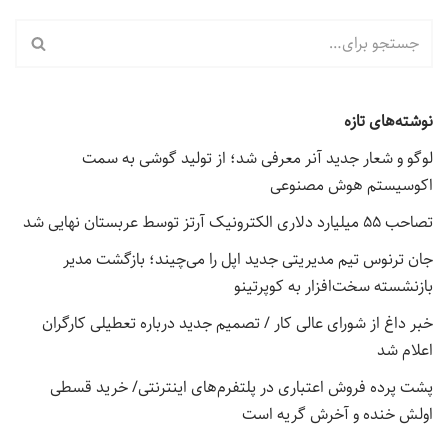
نوشته‌های تازه
لوگو و شعار جدید آنر معرفی شد؛ از تولید گوشی به سمت
اکوسیستم هوش مصنوعی
تصاحب ۵۵ میلیارد دلاری الکترونیک آرتز توسط عربستان نهایی شد
جان ترنوس تیم مدیریتی جدید اپل را می‌چیند؛ بازگشت مدیر
بازنشسته سخت‌افزار به کوپرتینو
خبر داغ از شورای عالی کار / تصمیم جدید درباره تعطیلی کارگران
اعلام شد
پشت پرده فروش اعتباری در پلتفرم‌های اینترنتی/ خرید قسطی
اولش خنده و آخرش گریه است