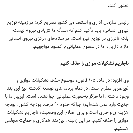
تعدیل کند.
رئیس سازمان اداری و استخدامی کشور تصریح کرد: در زمینه توزیع
نیروی انسانی، باید تأکید کنم که مسأله ما «زیادی نیرو» نیست،
بلکه ناترازی در توزیع نیرو است. در ستادهای مرکزی نیروی انسانی
مازاد داریم، اما در سطوح عملیاتی با کمبود مواجهیم.
ناچاریم تشکیلات موازی را حذف کنیم
وی افزود: در ماده ۱۰۵ قانون، موضوع حذف تشکیلات موازی و
غیرضرور مطرح است. در تمام برنامه‌های توسعه گذشته نیز این بند
وجود داشته، اما هرگز به‌صورت عملیاتی اجرا نشده است. این‌بار ما با
جدیت وارد عمل شده‌ایم؛ چراکه حدود ۹۰ درصد بودجه کشور، بودجه
هزینه‌ای و جاری است و برای اصلاح این وضعیت، ناچاریم تشکیلات
موازی را حذف کنیم. در این زمینه، نیازمند همکاری و حمایت مجلس
هستیم.