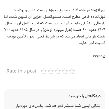
وی افزود: در ماده ۱۰۶، موضوع مجوزهای استخدامی و پرداخت
فوق‌العاده خاص مطرح است. دستورالعمل اجرایی آن تدوین شده، اما
بار مالی سنگینی دارد. برآورد ما این است که اجرای کامل آن در سال
۱۴۰۴ حدود ۶۰۰ همت (هزار میلیارد تومان) و در سال ۱۴۰۵ حدود ۷۲۰
همت بار مالی ایجاد می‌کند که در شرایط فعلی، بدون تأمین بودجه،
قابلیت اجرا ندارد.
۲۲۳۲۲۵
Rate this post
دیدگاهتان را بنویسید
نشانی ایمیل شما منتشر نخواهد شد.
بخش‌های موردنیاز