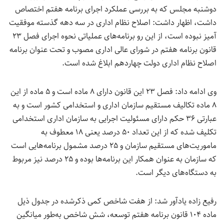
دوشنبه مجلس که به بررسی عملکرد اجرای برنامه هفتم اختصاص
داشت، اظهار داشت: اصلاح نظام اداری در سه دهه گذسته موفقیت
آمیز نبوده است، از این رو برنامه‌های عملیاتی نحوه اجرای فصل ۲۳
قانون برنامه هفتم در شورای عالی اداری مصوب و تحت عنوان برنامه
اصلاح نظام اداری دولت چهاردهم ابلاغ شده است.
وی ادامه داد: فصل ۲۳ این قانون دارای ۸ ماده است و ۵ ماده از این
۸ ماده تکالیف مستقیم سازمان اداری و استخدامی کشور است و به
عبارتی ۳۶ حکم دارای مسئولیت اجرایی به سازمان اداری استخدامی
تکلیف شده که از این تعداد ۵۰ درصد یعنی ۱۸ معطوف به
ماموریت‌های مستقیم سازمان و ۲۵ درصد مشمول برنامه‌هایی است
که سازمان به عنوان همکار این برنامه‌ها بوده و ۲۵ درصد نیز مربوط
به دستگاه‌های دیگر است.
رفیع زاده یادآور شد: از هفت شاخص کمی ذکرشده در جدول ذیل
ماده ۱۰۴ قانون برنامه هفتم توسعه، شش شاخص به‌طور میانگین