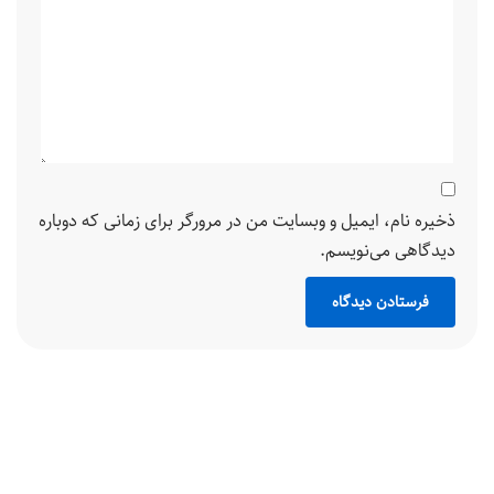
ذخیره نام، ایمیل و وبسایت من در مرورگر برای زمانی که دوباره
دیدگاهی می‌نویسم.