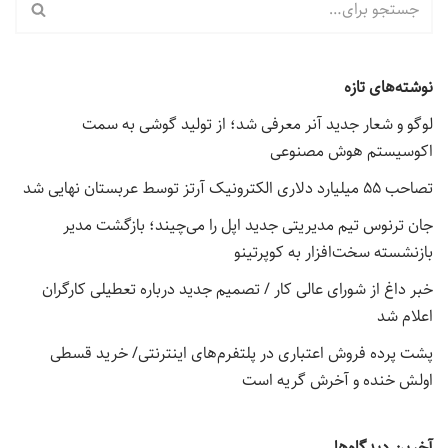
نوشته‌های تازه
لوگو و شعار جدید آنر معرفی شد؛ از تولید گوشی به سمت
اکوسیستم هوش مصنوعی
تصاحب ۵۵ میلیارد دلاری الکترونیک آرتز توسط عربستان نهایی شد
جان ترنوس تیم مدیریتی جدید اپل را می‌چیند؛ بازگشت مدیر
بازنشسته سخت‌افزار به کوپرتینو
خبر داغ از شورای عالی کار / تصمیم جدید درباره تعطیلی کارگران
اعلام شد
پشت پرده فروش اعتباری در پلتفرم‌های اینترنتی/ خرید قسطی
اولش خنده و آخرش گریه است
آخرین دیدگاه‌ها