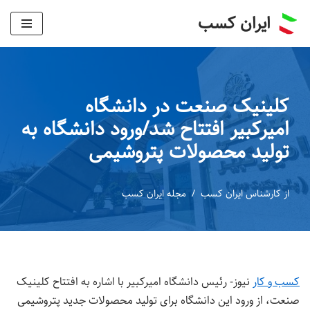
ایران کسب
پرش
به
محتوا
کلینیک صنعت در دانشگاه
امیرکبیر افتتاح شد/ورود دانشگاه به
تولید محصولات پتروشیمی
از
کارشناس ایران کسب
مجله ایران کسب
کسب و کار
نیوز- رئیس دانشگاه امیرکبیر با اشاره به افتتاح کلینیک
صنعت، از ورود این دانشگاه برای تولید محصولات جدید پتروشیمی