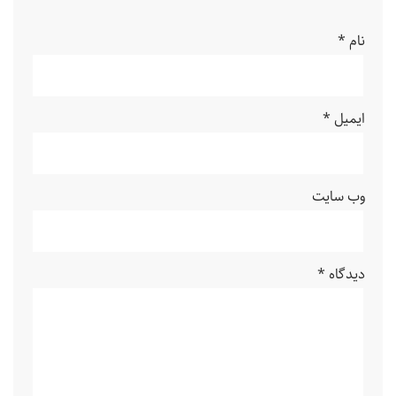
نام
*
ایمیل
*
وب‌ سایت
دیدگاه
*