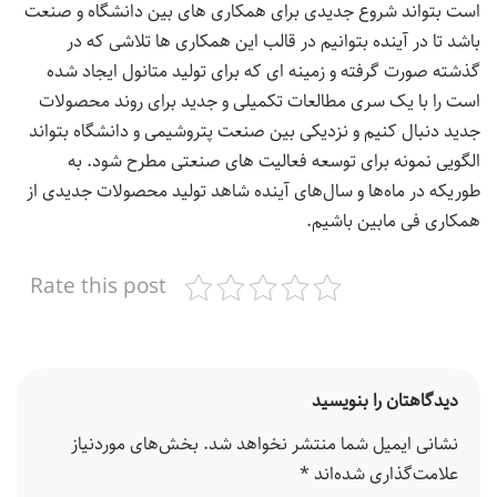
است بتواند شروع جدیدی برای همکاری های بین دانشگاه و صنعت
باشد تا در آینده بتوانیم در قالب این همکاری ها تلاشی که در
گذشته صورت گرفته و زمینه ای که برای تولید متانول ایجاد شده
است را با یک سری مطالعات تکمیلی و جدید برای روند محصولات
جدید دنبال کنیم و نزدیکی بین صنعت پتروشیمی و دانشگاه بتواند
الگویی نمونه برای توسعه فعالیت های صنعتی مطرح شود. به
طوریکه در ماه‌ها و سال‌های آینده شاهد تولید محصولات جدیدی از
همکاری فی مابین باشیم.
Rate this post
دیدگاهتان را بنویسید
نشانی ایمیل شما منتشر نخواهد شد.
بخش‌های موردنیاز
علامت‌گذاری شده‌اند
*