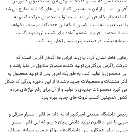
صنعت کشور دانست و گفت: به نوعی این صنعت برای کشور ثروت
آفرین است و از این جنبه نیتی که از سال های گذشته مطرح می شد
تا ما به جای خام فروشی به سمت تولید محصول حرکت کنیم به
واقعیت پیوسته است. ضمن اینکه این هدف‌گذاری موجب خواهد
شد تا محصول فراوری شده و آماده برای کسب ثروت و بازگشت
سرمایه بیشتر در صنعت پتروشیمی تجلی پیدا کند.
رهایی خاطر نشان کرد: برای ما ایرانی ها افتخار آفرین است که
شرکت زاگرس بزرگترین تولید کننده متمرکز متانول در دنیا باشد و
این محصول را تولید کند. به طوریکه امروز پس از تولید محصول به
فکر مشتقات و محصولات جدید باشد تا از این ذخیره بزرگی که شکل
می گیرد محصولات جدیدی را تولید و از آن برای رفع نیازهای مردم
کشور همچنین کسب ثروت های جدید بهره ببرد
رئیس دانشگاه صنعتی امیرکبیر ادامه داد: ما قانون بسیار مترقی و
خوبی با عنوان قانون تولید دانش بنیان داریم که این قانون بستر
خوبی را برای همکاری بین دانشگاه‌ها، مراکز علمی و صنایع مختلف