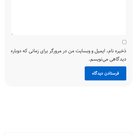
ذخیره نام، ایمیل و وبسایت من در مرورگر برای زمانی که دوباره
دیدگاهی می‌نویسم.