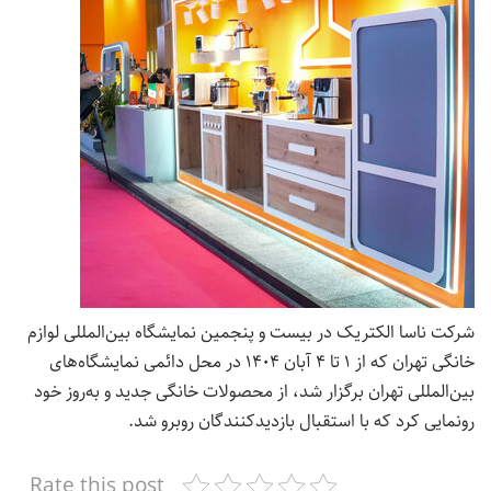
شرکت ناسا الکتریک در بیست و پنجمین نمایشگاه بین‌المللی لوازم
خانگی تهران که از ۱ تا ۴ آبان ۱۴۰۴ در محل دائمی نمایشگاه‌های
بین‌المللی تهران برگزار شد، از محصولات خانگی جدید و به‌روز خود
رونمایی کرد که با استقبال بازدیدکنندگان روبرو شد.
Rate this post