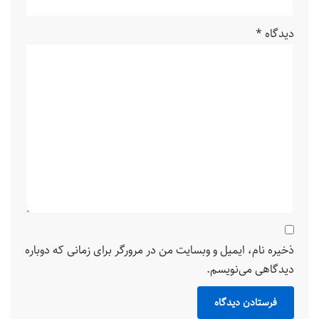
دیدگاه
*
ذخیره نام، ایمیل و وبسایت من در مرورگر برای زمانی که دوباره
دیدگاهی می‌نویسم.