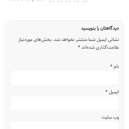
دیدگاهتان را بنویسید
نشانی ایمیل شما منتشر نخواهد شد.
بخش‌های موردنیاز
علامت‌گذاری شده‌اند
*
نام
*
ایمیل
*
وب‌ سایت