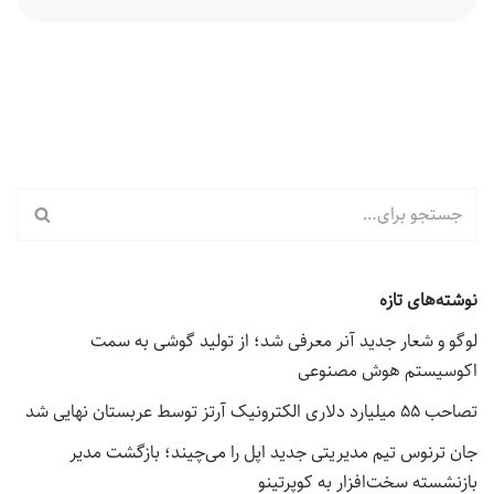
نوشته‌های تازه
لوگو و شعار جدید آنر معرفی شد؛ از تولید گوشی به سمت
اکوسیستم هوش مصنوعی
تصاحب ۵۵ میلیارد دلاری الکترونیک آرتز توسط عربستان نهایی شد
جان ترنوس تیم مدیریتی جدید اپل را می‌چیند؛ بازگشت مدیر
بازنشسته سخت‌افزار به کوپرتینو