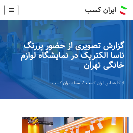
ایران کسب
پرش
به
محتوا
گزارش تصویری از حضور پررنگ
ناسا الکتریک در نمایشگاه لوازم
خانگی تهران
از
کارشناس ایران کسب
مجله ایران کسب