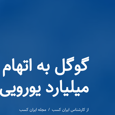
میلیارد یورویی
از
کارشناس ایران کسب
مجله ایران کسب