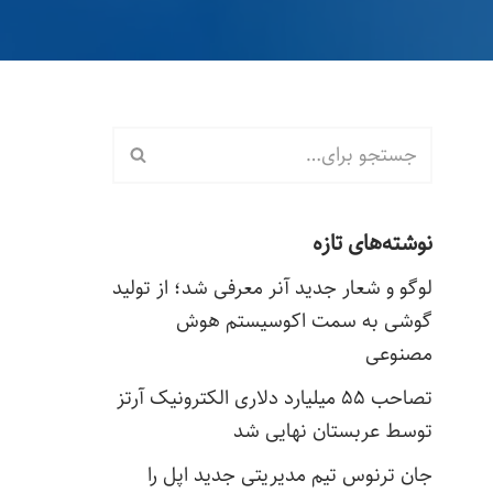
نوشته‌های تازه
لوگو و شعار جدید آنر معرفی شد؛ از تولید
گوشی به سمت اکوسیستم هوش
مصنوعی
تصاحب ۵۵ میلیارد دلاری الکترونیک آرتز
توسط عربستان نهایی شد
جان ترنوس تیم مدیریتی جدید اپل را