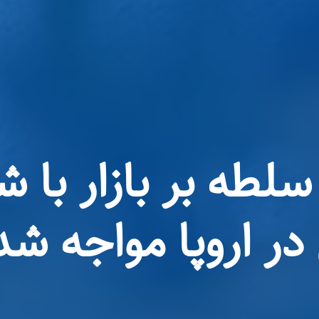
 در اروپا مواجه شد