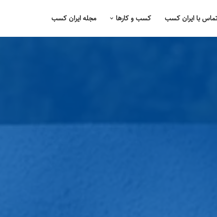
ماس با ایران کسب
کسب و کارها
مجله ایران کسب