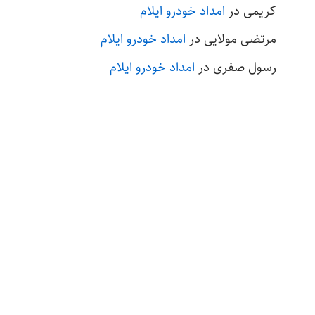
کریمی
در
امداد خودرو ایلام
مرتضی مولایی
در
امداد خودرو ایلام
رسول صفری
در
امداد خودرو ایلام