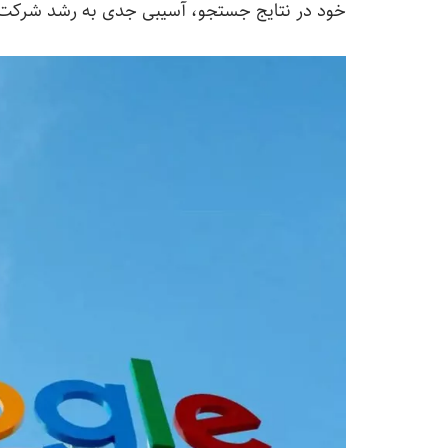
خود در نتایج جستجو، آسیبی جدی به رشد شرکت تابعه مولتی‌پ