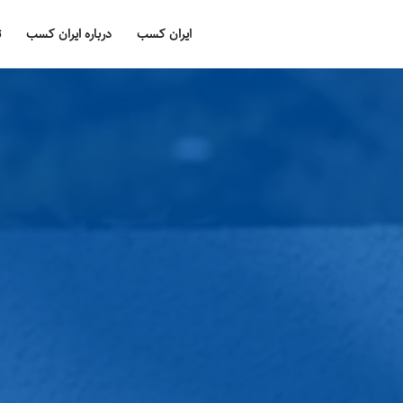
ایران کسب
درباره ایران کسب
ت